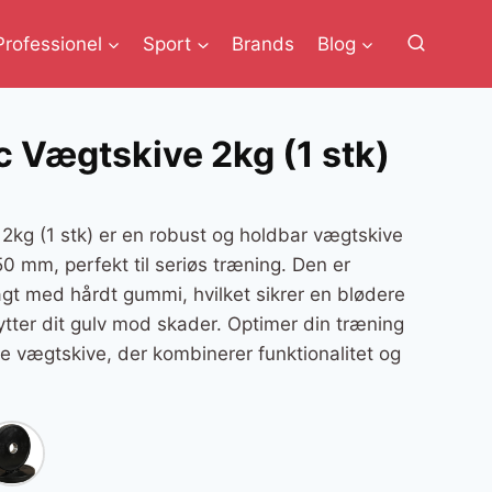
Professionel
Sport
Brands
Blog
 Vægtskive 2kg (1 stk)
2kg (1 stk) er en robust og holdbar vægtskive
 mm, perfekt til seriøs træning. Den er
lagt med hårdt gummi, hvilket sikrer en blødere
tter dit gulv mod skader. Optimer din træning
 vægtskive, der kombinerer funktionalitet og