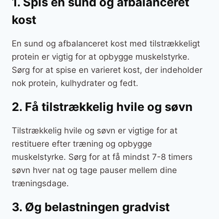
1. Spis en sund og afbalanceret
kost
En sund og afbalanceret kost med tilstrækkeligt
protein er vigtig for at opbygge muskelstyrke.
Sørg for at spise en varieret kost, der indeholder
nok protein, kulhydrater og fedt.
2. Få tilstrækkelig hvile og søvn
Tilstrækkelig hvile og søvn er vigtige for at
restituere efter træning og opbygge
muskelstyrke. Sørg for at få mindst 7-8 timers
søvn hver nat og tage pauser mellem dine
træningsdage.
3. Øg belastningen gradvist