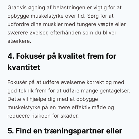
Gradvis øgning af belastningen er vigtig for at
opbygge muskelstyrke over tid. Sørg for at
udfordre dine muskler med tungere vægte eller
sværere øvelser, efterhånden som du bliver
stærkere.
4. Fokusér på kvalitet frem for
kvantitet
Fokusér på at udføre øvelserne korrekt og med
god teknik frem for at udføre mange gentagelser.
Dette vil hjælpe dig med at opbygge
muskelstyrke på en mere effektiv måde og
reducere risikoen for skader.
5. Find en træningspartner eller