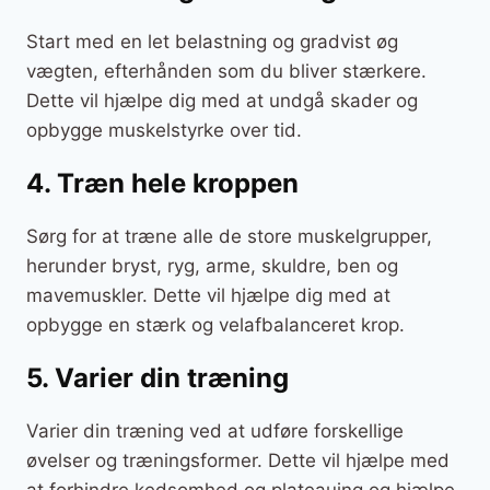
Start med en let belastning og gradvist øg
vægten, efterhånden som du bliver stærkere.
Dette vil hjælpe dig med at undgå skader og
opbygge muskelstyrke over tid.
4. Træn hele kroppen
Sørg for at træne alle de store muskelgrupper,
herunder bryst, ryg, arme, skuldre, ben og
mavemuskler. Dette vil hjælpe dig med at
opbygge en stærk og velafbalanceret krop.
5. Varier din træning
Varier din træning ved at udføre forskellige
øvelser og træningsformer. Dette vil hjælpe med
at forhindre kedsomhed og plateauing og hjælpe