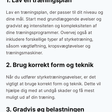
1. Lav en træningsplan
Lav en træningsplan, der passer til dit niveau og
dine mål. Start med grundlæggende øvelser og
gradvist øg intensiteten og kompleksiteten af
dine træningsprogrammer. Overvej også at
inkludere forskellige typer af styrketræning,
såsom vægtløftning, kropsvægtøvelser og
træningsmaskiner.
2. Brug korrekt form og teknik
Når du udfører styrketræningsøvelser, er det
vigtigt at bruge korrekt form og teknik. Dette vil
hjælpe dig med at undgå skader og få mest
muligt ud af din træning.
3. Gradvis øg belastningen