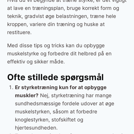
at lave en træningsplan, bruge korrekt form og
teknik, gradvist øge belastningen, træne hele
kroppen, variere din træning og huske at
restituere.
Med disse tips og tricks kan du opbygge
muskelstyrke og forbedre dit helbred på en
effektiv og sikker måde.
Ofte stillede spørgsmål
Er styrketræning kun for at opbygge
muskler?
Nej, styrketræning har mange
sundhedsmæssige fordele udover at øge
muskelstyrken, såsom at forbedre
knoglestyrken, stofskiftet og
hjertesundheden.