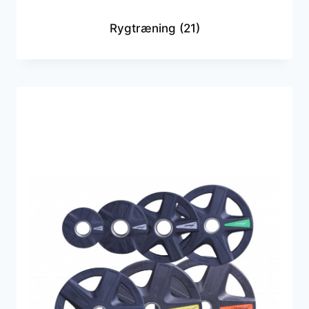
Rygtræning
(21)