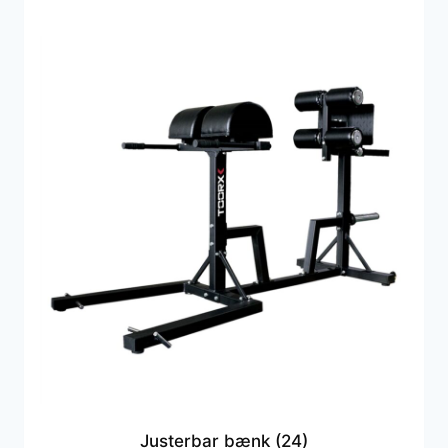
Justerbar bænk
(24)