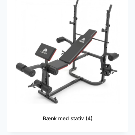
Bænk med stativ
(4)