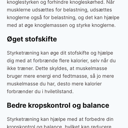
knoglestyrken og forhindre knogleskørhed. Når
musklerne udsættes for belastning, udsættes
knoglerne også for belastning, og det kan hjælpe
med at øge knoglemassen og styrke knoglerne.
Øget stofskifte
Styrketræning kan øge dit stofskifte og hjælpe
dig med at forbrænde flere kalorier, selv når du
ikke træner. Dette skyldes, at muskelmasse
bruger mere energi end fedtmasse, så jo mere
muskelmasse du har, desto mere kalorier
forbrænder du i hviletilstand.
Bedre kropskontrol og balance
Styrketræning kan hjælpe med at forbedre din
kropskontrol og balance, hvilket kan reducere