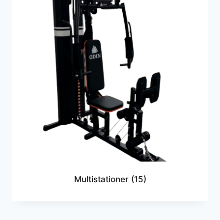
Multistationer
(15)