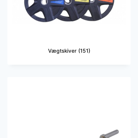
Vægtskiver
(151)