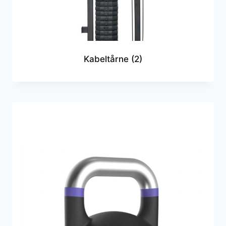
Kabeltårne
(2)