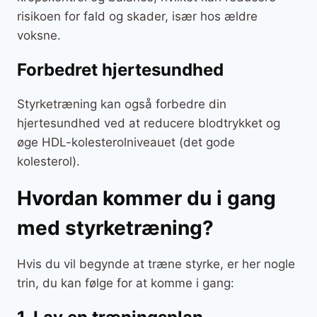
risikoen for fald og skader, især hos ældre
voksne.
Forbedret hjertesundhed
Styrketræning kan også forbedre din
hjertesundhed ved at reducere blodtrykket og
øge HDL-kolesterolniveauet (det gode
kolesterol).
Hvordan kommer du i gang
med styrketræning?
Hvis du vil begynde at træne styrke, er her nogle
trin, du kan følge for at komme i gang: