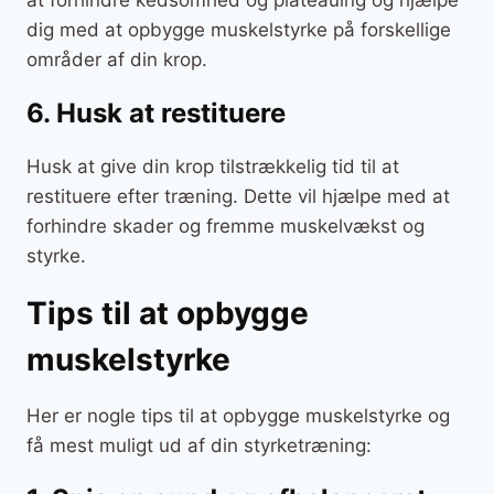
dig med at opbygge muskelstyrke på forskellige
områder af din krop.
6. Husk at restituere
Husk at give din krop tilstrækkelig tid til at
restituere efter træning. Dette vil hjælpe med at
forhindre skader og fremme muskelvækst og
styrke.
Tips til at opbygge
muskelstyrke
Her er nogle tips til at opbygge muskelstyrke og
få mest muligt ud af din styrketræning: