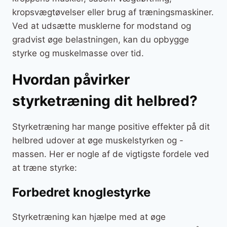
kropsvægtøvelser eller brug af træningsmaskiner.
Ved at udsætte musklerne for modstand og
gradvist øge belastningen, kan du opbygge
styrke og muskelmasse over tid.
Hvordan påvirker
styrketræning dit helbred?
Styrketræning har mange positive effekter på dit
helbred udover at øge muskelstyrken og -
massen. Her er nogle af de vigtigste fordele ved
at træne styrke:
Forbedret knoglestyrke
Styrketræning kan hjælpe med at øge