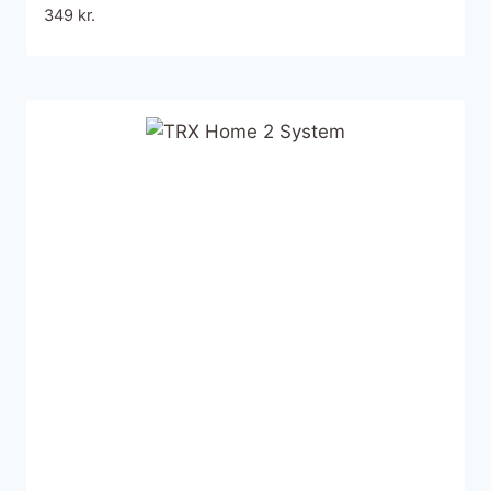
349
kr.