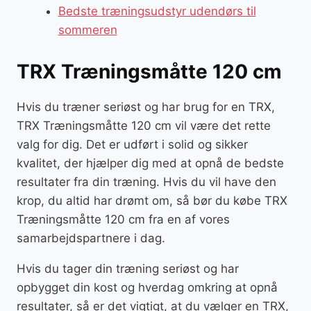
Bedste træningsudstyr udendørs til
sommeren
TRX Træningsmåtte 120 cm
Hvis du træner seriøst og har brug for en TRX,
TRX Træningsmåtte 120 cm vil være det rette
valg for dig. Det er udført i solid og sikker
kvalitet, der hjælper dig med at opnå de bedste
resultater fra din træning. Hvis du vil have den
krop, du altid har drømt om, så bør du købe TRX
Træningsmåtte 120 cm fra en af vores
samarbejdspartnere i dag.
Hvis du tager din træning seriøst og har
opbygget din kost og hverdag omkring at opnå
resultater, så er det vigtigt, at du vælger en TRX,