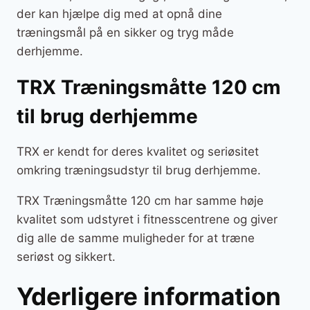
der kan hjælpe dig med at opnå dine
træningsmål på en sikker og tryg måde
derhjemme.
TRX Træningsmåtte 120 cm
til brug derhjemme
TRX er kendt for deres kvalitet og seriøsitet
omkring træningsudstyr til brug derhjemme.
TRX Træningsmåtte 120 cm har samme høje
kvalitet som udstyret i fitnesscentrene og giver
dig alle de samme muligheder for at træne
seriøst og sikkert.
Yderligere information