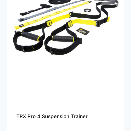
TRX Pro 4 Suspension Trainer