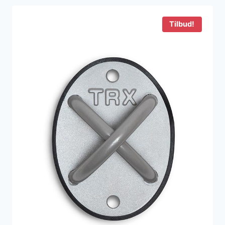
Tilbud!