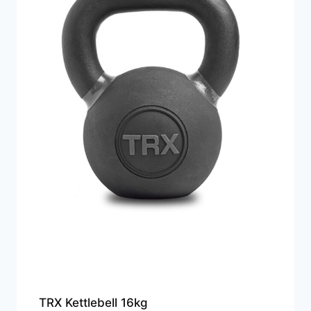
TRX Kettlebell 16kg