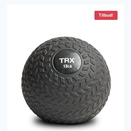
Tilbud!