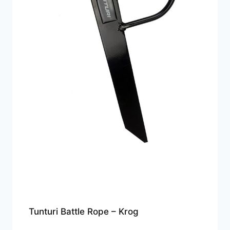
Tunturi Battle Rope – Krog