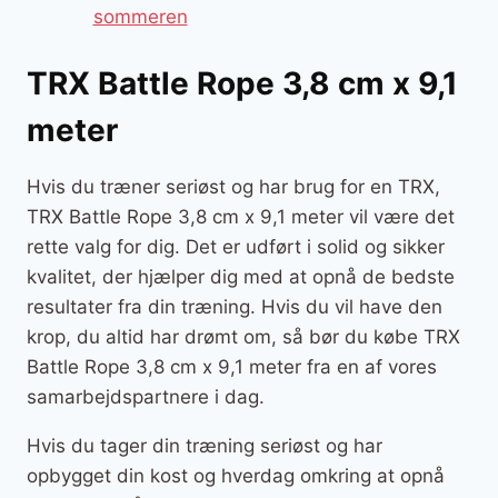
sommeren
TRX Battle Rope 3,8 cm x 9,1
meter
Hvis du træner seriøst og har brug for en TRX,
TRX Battle Rope 3,8 cm x 9,1 meter vil være det
rette valg for dig. Det er udført i solid og sikker
kvalitet, der hjælper dig med at opnå de bedste
resultater fra din træning. Hvis du vil have den
krop, du altid har drømt om, så bør du købe TRX
Battle Rope 3,8 cm x 9,1 meter fra en af vores
samarbejdspartnere i dag.
Hvis du tager din træning seriøst og har
opbygget din kost og hverdag omkring at opnå