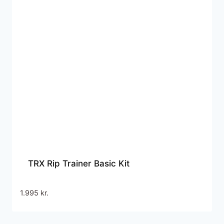
TRX Rip Trainer Basic Kit
1.995
kr.