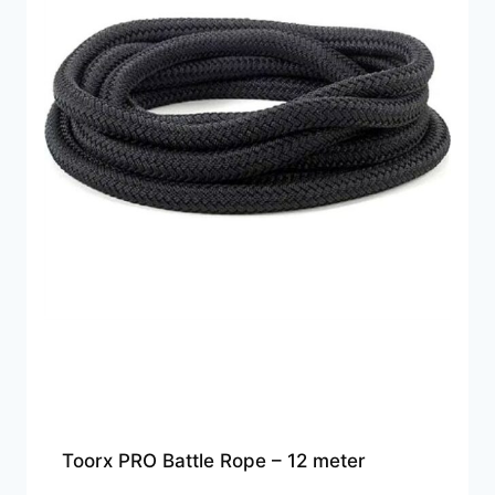
Toorx PRO Battle Rope – 12 meter