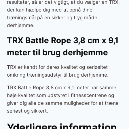
resultater, så er det vigtigt, at du vælger en TRX,
der kan hjælpe dig med at opnå dine
træningsmål på en sikker og tryg måde
derhjemme.
TRX Battle Rope 3,8 cm x 9,1
meter til brug derhjemme
TRX er kendt for deres kvalitet og seriøsitet
omkring træningsudstyr til brug derhjemme.
TRX Battle Rope 3,8 cm x 9,1 meter har samme
høje kvalitet som udstyret i fitnesscentrene og
giver dig alle de samme muligheder for at træne
seriøst og sikkert.
Yderligere information