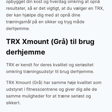
opbygget din kost og hverdag omkring at opnå
resultater, så er det vigtigt, at du vælger en TRX,
der kan hjælpe dig med at opnå dine
træningsmål på en sikker og tryg måde
derhjemme.
TRX Xmount (Grå) til brug
derhjemme
TRX er kendt for deres kvalitet og seriøsitet
omkring træningsudstyr til brug derhjemme.
TRX Xmount (Grå) har samme høje kvalitet som
udstyret i fitnesscentrene og giver dig alle de
samme muligheder for at træne seriøst og
sikkert.