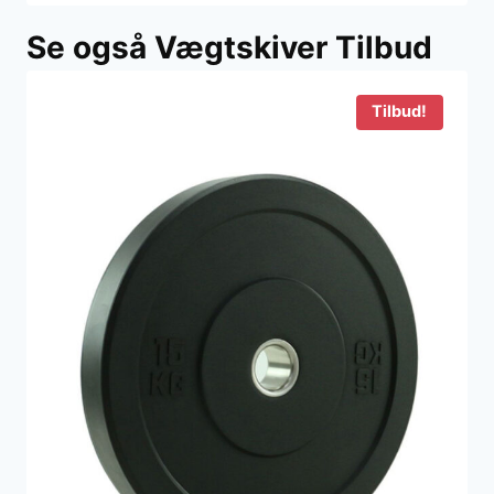
Se også Vægtskiver Tilbud
Tilbud!