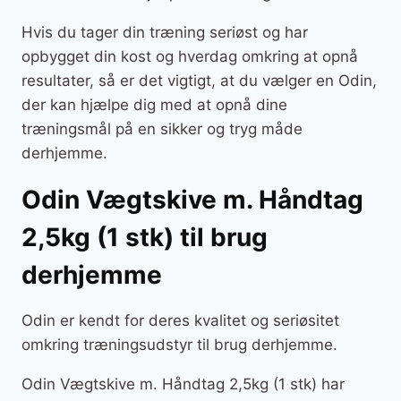
Hvis du tager din træning seriøst og har
opbygget din kost og hverdag omkring at opnå
resultater, så er det vigtigt, at du vælger en Odin,
der kan hjælpe dig med at opnå dine
træningsmål på en sikker og tryg måde
derhjemme.
Odin Vægtskive m. Håndtag
2,5kg (1 stk) til brug
derhjemme
Odin er kendt for deres kvalitet og seriøsitet
omkring træningsudstyr til brug derhjemme.
Odin Vægtskive m. Håndtag 2,5kg (1 stk) har