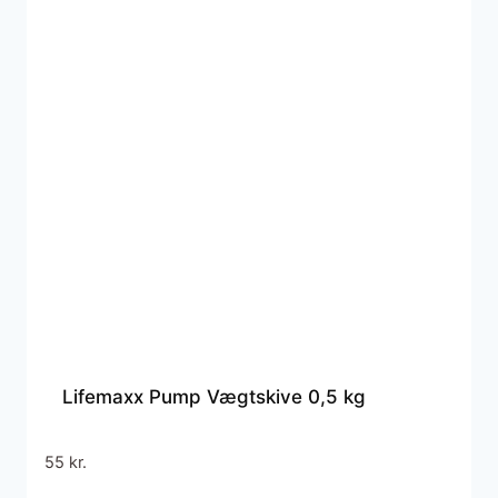
Lifemaxx Pump Vægtskive 0,5 kg
55
kr.