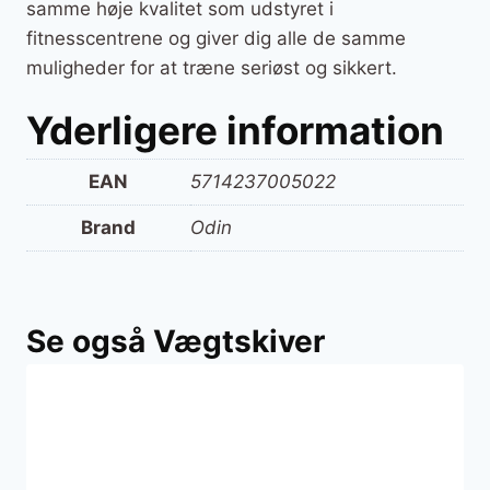
samme høje kvalitet som udstyret i
fitnesscentrene og giver dig alle de samme
muligheder for at træne seriøst og sikkert.
Yderligere information
EAN
5714237005022
Brand
Odin
Se også Vægtskiver