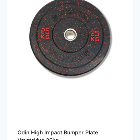
Odin High Impact Bumper Plate