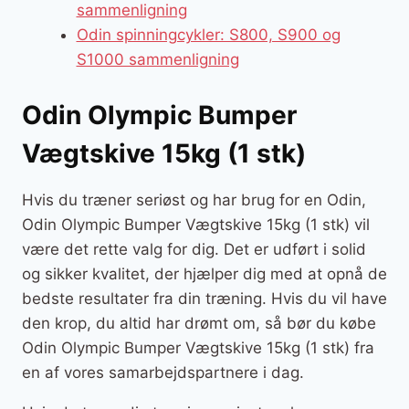
sammenligning
Odin spinningcykler: S800, S900 og
S1000 sammenligning
Odin Olympic Bumper
Vægtskive 15kg (1 stk)
Hvis du træner seriøst og har brug for en Odin,
Odin Olympic Bumper Vægtskive 15kg (1 stk) vil
være det rette valg for dig. Det er udført i solid
og sikker kvalitet, der hjælper dig med at opnå de
bedste resultater fra din træning. Hvis du vil have
den krop, du altid har drømt om, så bør du købe
Odin Olympic Bumper Vægtskive 15kg (1 stk) fra
en af vores samarbejdspartnere i dag.