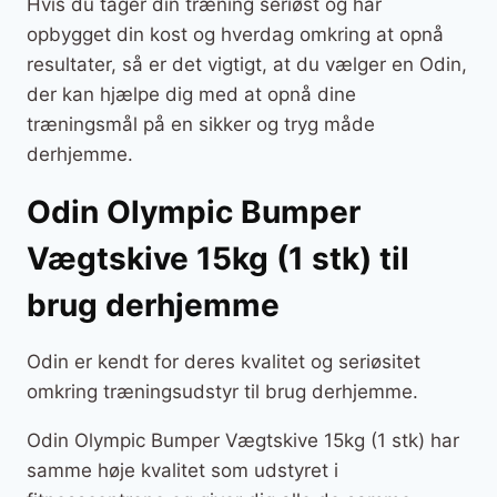
Hvis du tager din træning seriøst og har
opbygget din kost og hverdag omkring at opnå
resultater, så er det vigtigt, at du vælger en Odin,
der kan hjælpe dig med at opnå dine
træningsmål på en sikker og tryg måde
derhjemme.
Odin Olympic Bumper
Vægtskive 15kg (1 stk) til
brug derhjemme
Odin er kendt for deres kvalitet og seriøsitet
omkring træningsudstyr til brug derhjemme.
Odin Olympic Bumper Vægtskive 15kg (1 stk) har
samme høje kvalitet som udstyret i