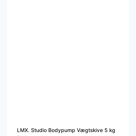
LMX. Studio Bodypump Vægtskive 5 kg