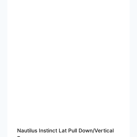
Nautilus Instinct Lat Pull Down/Vertical