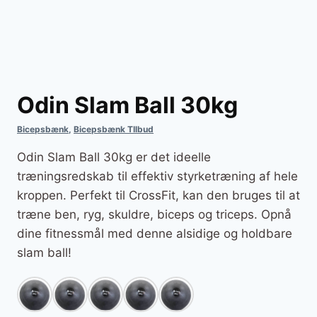
Odin Slam Ball 30kg
Bicepsbænk
,
Bicepsbænk TIlbud
Odin Slam Ball 30kg er det ideelle
træningsredskab til effektiv styrketræning af hele
kroppen. Perfekt til CrossFit, kan den bruges til at
træne ben, ryg, skuldre, biceps og triceps. Opnå
dine fitnessmål med denne alsidige og holdbare
slam ball!