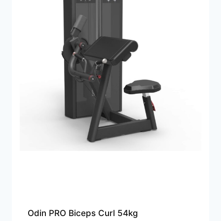
Odin PRO Biceps Curl 54kg