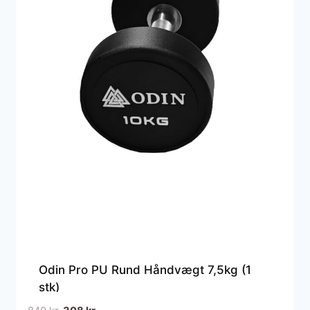
Odin Pro PU Rund Håndvægt 7,5kg (1
stk)