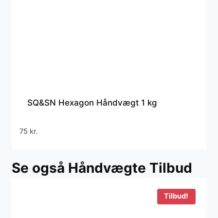
SQ&SN Hexagon Håndvægt 1 kg
75
kr.
Se også Håndvægte Tilbud
Tilbud!