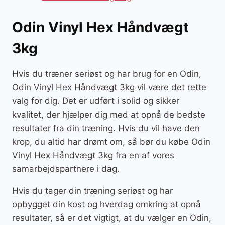
Odin Vinyl Hex Håndvægt
3kg
Hvis du træner seriøst og har brug for en Odin,
Odin Vinyl Hex Håndvægt 3kg vil være det rette
valg for dig. Det er udført i solid og sikker
kvalitet, der hjælper dig med at opnå de bedste
resultater fra din træning. Hvis du vil have den
krop, du altid har drømt om, så bør du købe Odin
Vinyl Hex Håndvægt 3kg fra en af vores
samarbejdspartnere i dag.
Hvis du tager din træning seriøst og har
opbygget din kost og hverdag omkring at opnå
resultater, så er det vigtigt, at du vælger en Odin,