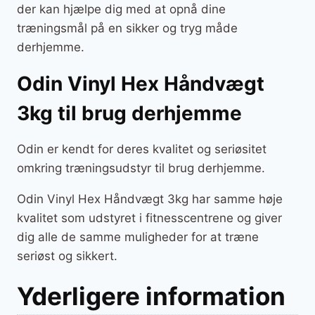
der kan hjælpe dig med at opnå dine
træningsmål på en sikker og tryg måde
derhjemme.
Odin Vinyl Hex Håndvægt
3kg til brug derhjemme
Odin er kendt for deres kvalitet og seriøsitet
omkring træningsudstyr til brug derhjemme.
Odin Vinyl Hex Håndvægt 3kg har samme høje
kvalitet som udstyret i fitnesscentrene og giver
dig alle de samme muligheder for at træne
seriøst og sikkert.
Yderligere information