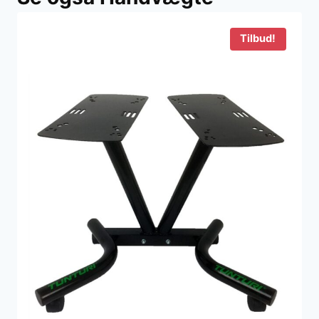
Tilbud!