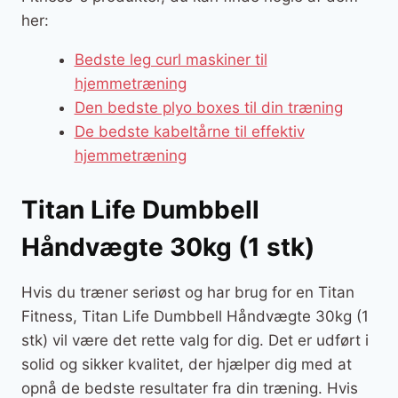
her:
Bedste leg curl maskiner til
hjemmetræning
Den bedste plyo boxes til din træning
De bedste kabeltårne til effektiv
hjemmetræning
Titan Life Dumbbell
Håndvægte 30kg (1 stk)
Hvis du træner seriøst og har brug for en Titan
Fitness, Titan Life Dumbbell Håndvægte 30kg (1
stk) vil være det rette valg for dig. Det er udført i
solid og sikker kvalitet, der hjælper dig med at
opnå de bedste resultater fra din træning. Hvis