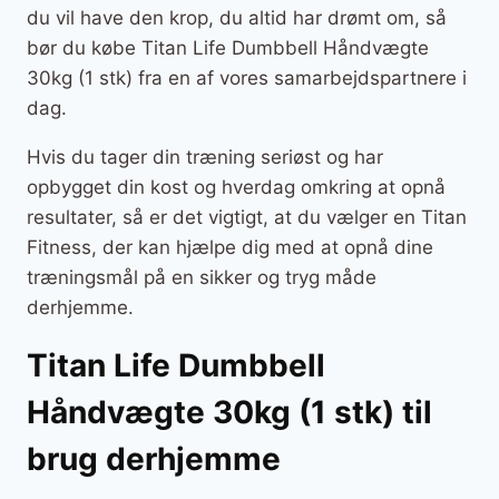
du vil have den krop, du altid har drømt om, så
bør du købe Titan Life Dumbbell Håndvægte
30kg (1 stk) fra en af vores samarbejdspartnere i
dag.
Hvis du tager din træning seriøst og har
opbygget din kost og hverdag omkring at opnå
resultater, så er det vigtigt, at du vælger en Titan
Fitness, der kan hjælpe dig med at opnå dine
træningsmål på en sikker og tryg måde
derhjemme.
Titan Life Dumbbell
Håndvægte 30kg (1 stk) til
brug derhjemme