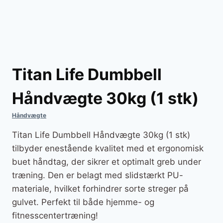
Titan Life Dumbbell
Håndvægte 30kg (1 stk)
Håndvægte
Titan Life Dumbbell Håndvægte 30kg (1 stk)
tilbyder enestående kvalitet med et ergonomisk
buet håndtag, der sikrer et optimalt greb under
træning. Den er belagt med slidstærkt PU-
materiale, hvilket forhindrer sorte streger på
gulvet. Perfekt til både hjemme- og
fitnesscentertræning!