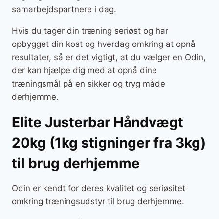
samarbejdspartnere i dag.
Hvis du tager din træning seriøst og har
opbygget din kost og hverdag omkring at opnå
resultater, så er det vigtigt, at du vælger en Odin,
der kan hjælpe dig med at opnå dine
træningsmål på en sikker og tryg måde
derhjemme.
Elite Justerbar Håndvægt
20kg (1kg stigninger fra 3kg)
til brug derhjemme
Odin er kendt for deres kvalitet og seriøsitet
omkring træningsudstyr til brug derhjemme.