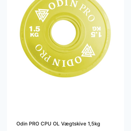
Odin PRO CPU OL Vægtskive 1,5kg