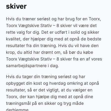
skiver
Hvis du træner seriøst og har brug for en Toorx,
Toorx Vægtskive Stativ – 8 skiver vil være det
rette valg for dig. Det er udført i solid og sikker
kvalitet, der hjælper dig med at opnå de bedste
resultater fra din træning. Hvis du vil have den
krop, du altid har drømt om, så bør du købe
Toorx Vægtskive Stativ – 8 skiver fra en af vores
samarbejdspartnere i dag.
Hvis du tager din træning seriøst og har
opbygget din kost og hverdag omkring at opnå
resultater, så er det vigtigt, at du vælger en
Toorx, der kan hjælpe dig med at opnå dine
træningsmål på en sikker og tryg måde
derhjemme.