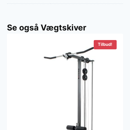
Se også Vægtskiver
Tilbud!