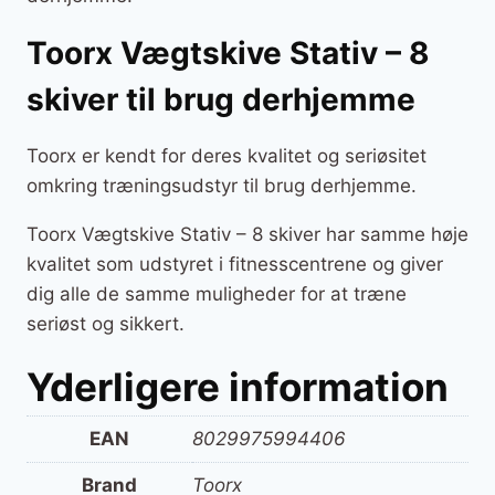
Toorx Vægtskive Stativ – 8
skiver til brug derhjemme
Toorx er kendt for deres kvalitet og seriøsitet
omkring træningsudstyr til brug derhjemme.
Toorx Vægtskive Stativ – 8 skiver har samme høje
kvalitet som udstyret i fitnesscentrene og giver
dig alle de samme muligheder for at træne
seriøst og sikkert.
Yderligere information
EAN
8029975994406
Brand
Toorx