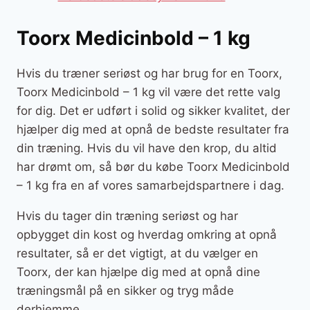
Toorx Medicinbold – 1 kg
Hvis du træner seriøst og har brug for en Toorx,
Toorx Medicinbold – 1 kg vil være det rette valg
for dig. Det er udført i solid og sikker kvalitet, der
hjælper dig med at opnå de bedste resultater fra
din træning. Hvis du vil have den krop, du altid
har drømt om, så bør du købe Toorx Medicinbold
– 1 kg fra en af vores samarbejdspartnere i dag.
Hvis du tager din træning seriøst og har
opbygget din kost og hverdag omkring at opnå
resultater, så er det vigtigt, at du vælger en
Toorx, der kan hjælpe dig med at opnå dine
træningsmål på en sikker og tryg måde
derhjemme.