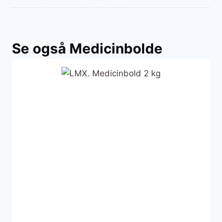
Se også Medicinbolde