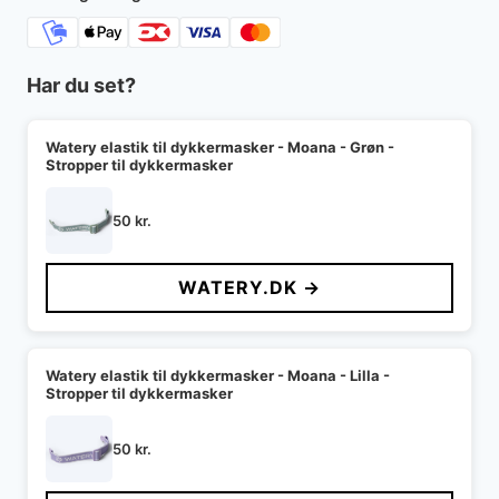
Har du set?
Watery elastik til dykkermasker - Moana - Grøn -
Stropper til dykkermasker
50
kr.
WATERY.DK →
Watery elastik til dykkermasker - Moana - Lilla -
Stropper til dykkermasker
50
kr.