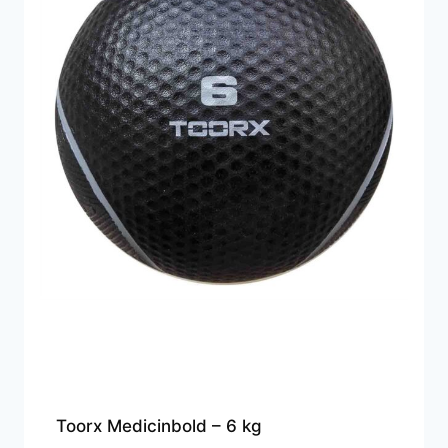
Toorx Medicinbold – 6 kg