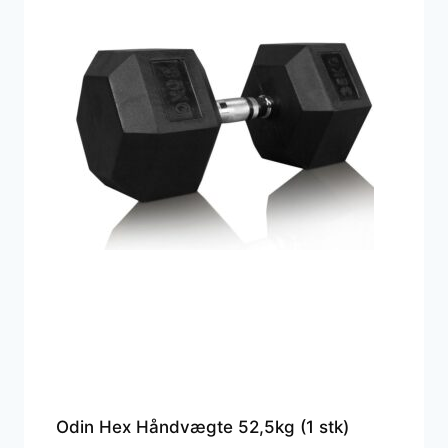
Odin Hex Håndvægte 52,5kg (1 stk)