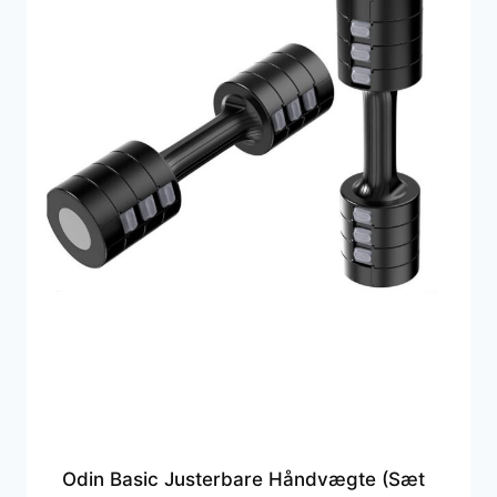
Odin Basic Justerbare Håndvægte (Sæt