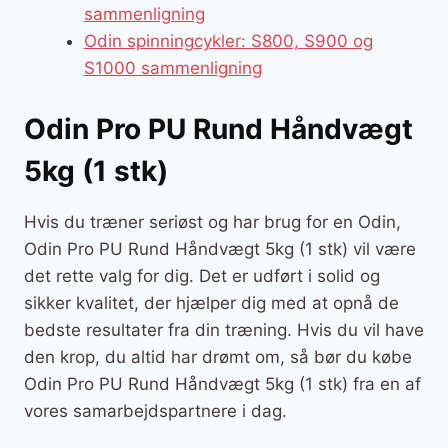
sammenligning
Odin spinningcykler: S800, S900 og
S1000 sammenligning
Odin Pro PU Rund Håndvægt
5kg (1 stk)
Hvis du træner seriøst og har brug for en Odin,
Odin Pro PU Rund Håndvægt 5kg (1 stk) vil være
det rette valg for dig. Det er udført i solid og
sikker kvalitet, der hjælper dig med at opnå de
bedste resultater fra din træning. Hvis du vil have
den krop, du altid har drømt om, så bør du købe
Odin Pro PU Rund Håndvægt 5kg (1 stk) fra en af
vores samarbejdspartnere i dag.