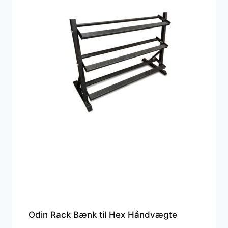
Odin Rack Bænk til Hex Håndvægte