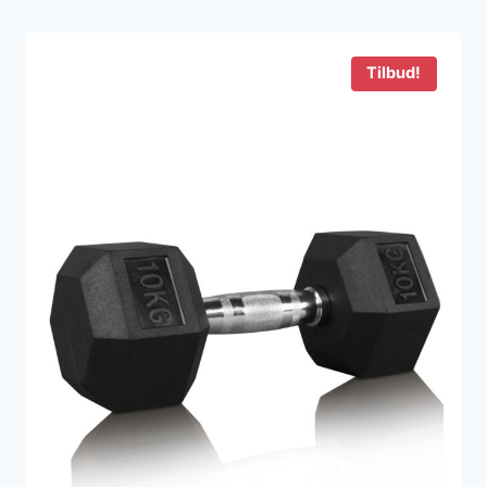
Tilbud!