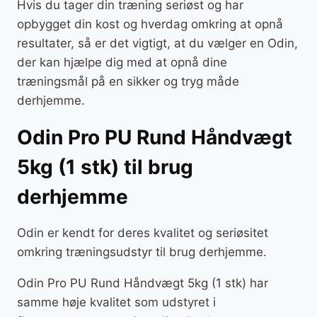
Hvis du tager din træning seriøst og har
opbygget din kost og hverdag omkring at opnå
resultater, så er det vigtigt, at du vælger en Odin,
der kan hjælpe dig med at opnå dine
træningsmål på en sikker og tryg måde
derhjemme.
Odin Pro PU Rund Håndvægt
5kg (1 stk) til brug
derhjemme
Odin er kendt for deres kvalitet og seriøsitet
omkring træningsudstyr til brug derhjemme.
Odin Pro PU Rund Håndvægt 5kg (1 stk) har
samme høje kvalitet som udstyret i