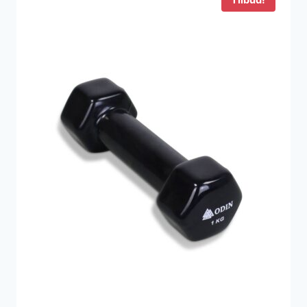
Tilbud!