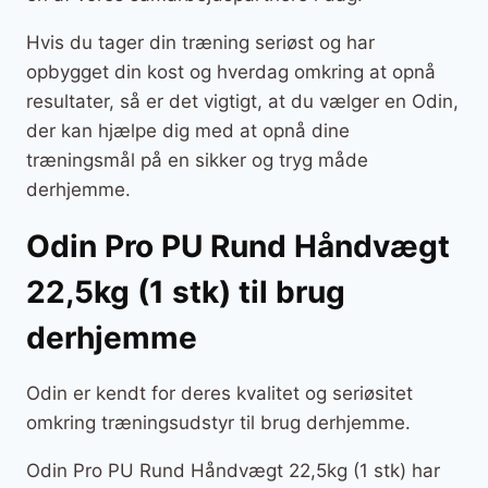
Hvis du tager din træning seriøst og har
opbygget din kost og hverdag omkring at opnå
resultater, så er det vigtigt, at du vælger en Odin,
der kan hjælpe dig med at opnå dine
træningsmål på en sikker og tryg måde
derhjemme.
Odin Pro PU Rund Håndvægt
22,5kg (1 stk) til brug
derhjemme
Odin er kendt for deres kvalitet og seriøsitet
omkring træningsudstyr til brug derhjemme.
Odin Pro PU Rund Håndvægt 22,5kg (1 stk) har