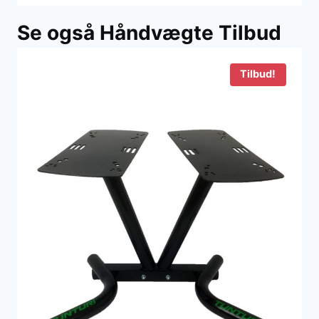
Se også Håndvægte Tilbud
Tilbud!