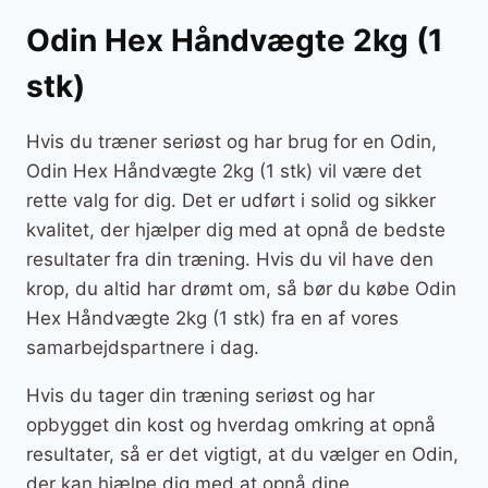
Odin Hex Håndvægte 2kg (1
stk)
Hvis du træner seriøst og har brug for en Odin,
Odin Hex Håndvægte 2kg (1 stk) vil være det
rette valg for dig. Det er udført i solid og sikker
kvalitet, der hjælper dig med at opnå de bedste
resultater fra din træning. Hvis du vil have den
krop, du altid har drømt om, så bør du købe Odin
Hex Håndvægte 2kg (1 stk) fra en af vores
samarbejdspartnere i dag.
Hvis du tager din træning seriøst og har
opbygget din kost og hverdag omkring at opnå
resultater, så er det vigtigt, at du vælger en Odin,
der kan hjælpe dig med at opnå dine