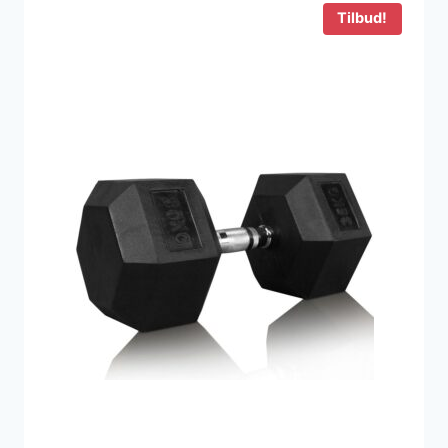
Tilbud!