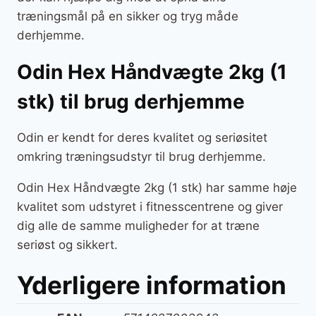
træningsmål på en sikker og tryg måde
derhjemme.
Odin Hex Håndvægte 2kg (1
stk) til brug derhjemme
Odin er kendt for deres kvalitet og seriøsitet
omkring træningsudstyr til brug derhjemme.
Odin Hex Håndvægte 2kg (1 stk) har samme høje
kvalitet som udstyret i fitnesscentrene og giver
dig alle de samme muligheder for at træne
seriøst og sikkert.
Yderligere information