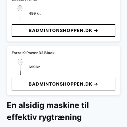
499
kr.
BADMINTONSHOPPEN.DK →
Forza K-Power 32 Black
699
kr.
BADMINTONSHOPPEN.DK →
En alsidig maskine til
effektiv rygtræning