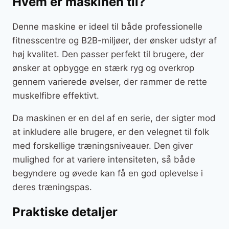
Hvem er maskinen til?
Denne maskine er ideel til både professionelle
fitnesscentre og B2B-miljøer, der ønsker udstyr af
høj kvalitet. Den passer perfekt til brugere, der
ønsker at opbygge en stærk ryg og overkrop
gennem varierede øvelser, der rammer de rette
muskelfibre effektivt.
Da maskinen er en del af en serie, der sigter mod
at inkludere alle brugere, er den velegnet til folk
med forskellige træningsniveauer. Den giver
mulighed for at variere intensiteten, så både
begyndere og øvede kan få en god oplevelse i
deres træningspas.
Praktiske detaljer