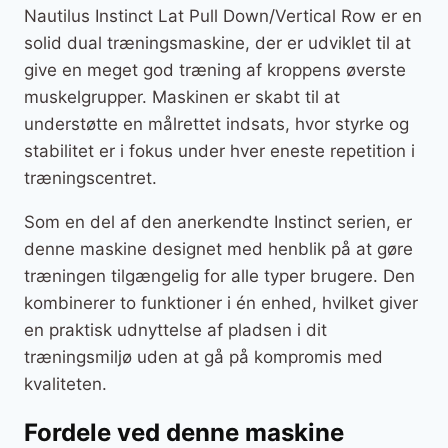
Nautilus Instinct Lat Pull Down/Vertical Row er en
solid dual træningsmaskine, der er udviklet til at
give en meget god træning af kroppens øverste
muskelgrupper. Maskinen er skabt til at
understøtte en målrettet indsats, hvor styrke og
stabilitet er i fokus under hver eneste repetition i
træningscentret.
Som en del af den anerkendte Instinct serien, er
denne maskine designet med henblik på at gøre
træningen tilgængelig for alle typer brugere. Den
kombinerer to funktioner i én enhed, hvilket giver
en praktisk udnyttelse af pladsen i dit
træningsmiljø uden at gå på kompromis med
kvaliteten.
Fordele ved denne maskine