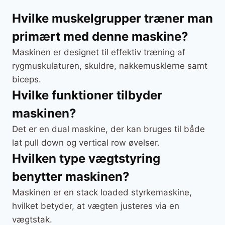
Hvilke muskelgrupper træner man
primært med denne maskine?
Maskinen er designet til effektiv træning af
rygmuskulaturen, skuldre, nakkemusklerne samt
biceps.
Hvilke funktioner tilbyder
maskinen?
Det er en dual maskine, der kan bruges til både
lat pull down og vertical row øvelser.
Hvilken type vægtstyring
benytter maskinen?
Maskinen er en stack loaded styrkemaskine,
hvilket betyder, at vægten justeres via en
vægtstak.