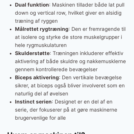
Dual funktion
: Maskinen tillader både lat pull
down og vertical row, hvilket giver en alsidig
træning af ryggen
Målrettet rygtræning
: Den er fremragende til
at isolere og styrke de store muskelgrupper i
hele rygmuskulaturen
Skulderstøtte
: Træningen inkluderer effektiv
aktivering af både skuldre og nakkemusklerne
gennem kontrollerede bevægelser
Biceps aktivering
: Den vertikale bevægelse
sikrer, at biceps også bliver involveret som en
naturlig del af øvelsen
Instinct serien
: Designet er en del af en
serie, der fokuserer på at gøre maskinerne
brugervenlige for alle