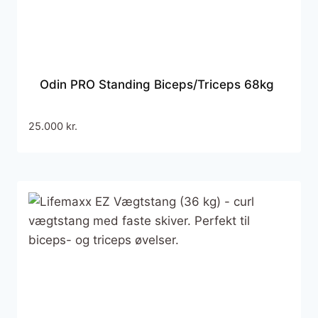
Odin PRO Standing Biceps/Triceps 68kg
25.000
kr.