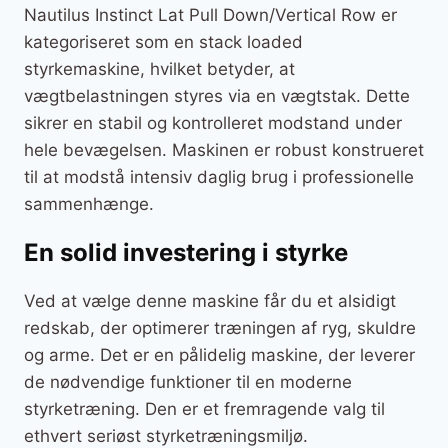
Nautilus Instinct Lat Pull Down/Vertical Row er
kategoriseret som en stack loaded
styrkemaskine, hvilket betyder, at
vægtbelastningen styres via en vægtstak. Dette
sikrer en stabil og kontrolleret modstand under
hele bevægelsen. Maskinen er robust konstrueret
til at modstå intensiv daglig brug i professionelle
sammenhænge.
En solid investering i styrke
Ved at vælge denne maskine får du et alsidigt
redskab, der optimerer træningen af ryg, skuldre
og arme. Det er en pålidelig maskine, der leverer
de nødvendige funktioner til en moderne
styrketræning. Den er et fremragende valg til
ethvert seriøst styrketræningsmiljø.