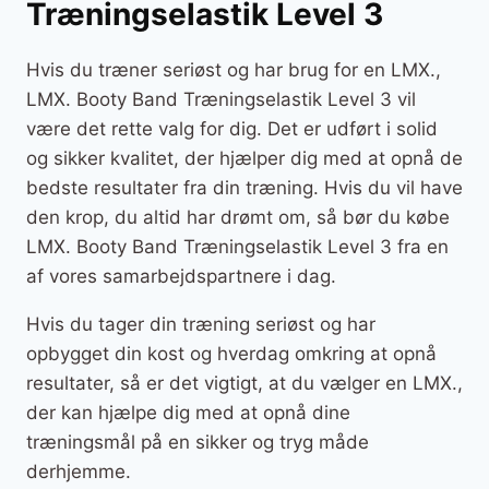
Træningselastik Level 3
Hvis du træner seriøst og har brug for en LMX.,
LMX. Booty Band Træningselastik Level 3 vil
være det rette valg for dig. Det er udført i solid
og sikker kvalitet, der hjælper dig med at opnå de
bedste resultater fra din træning. Hvis du vil have
den krop, du altid har drømt om, så bør du købe
LMX. Booty Band Træningselastik Level 3 fra en
af vores samarbejdspartnere i dag.
Hvis du tager din træning seriøst og har
opbygget din kost og hverdag omkring at opnå
resultater, så er det vigtigt, at du vælger en LMX.,
der kan hjælpe dig med at opnå dine
træningsmål på en sikker og tryg måde
derhjemme.