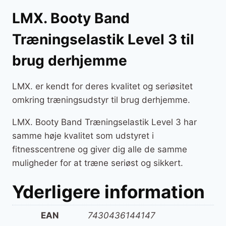
LMX. Booty Band
Træningselastik Level 3 til
brug derhjemme
LMX. er kendt for deres kvalitet og seriøsitet
omkring træningsudstyr til brug derhjemme.
LMX. Booty Band Træningselastik Level 3 har
samme høje kvalitet som udstyret i
fitnesscentrene og giver dig alle de samme
muligheder for at træne seriøst og sikkert.
Yderligere information
EAN
7430436144147