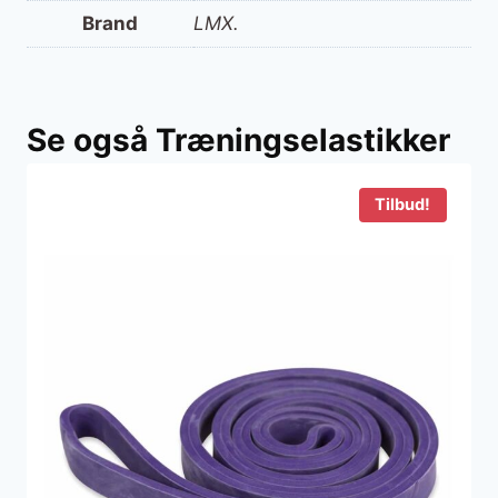
Brand
LMX.
Se også Træningselastikker
Tilbud!