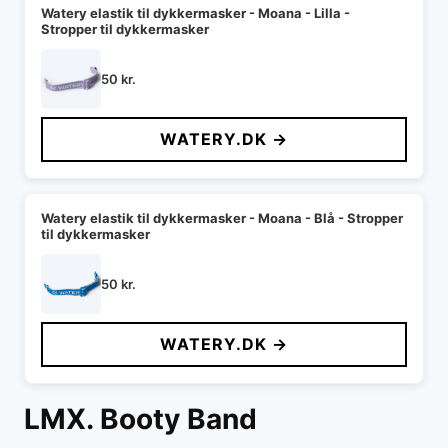
Watery elastik til dykkermasker - Moana - Lilla -
Stropper til dykkermasker
50
kr.
WATERY.DK →
Watery elastik til dykkermasker - Moana - Blå - Stropper
til dykkermasker
50
kr.
WATERY.DK →
LMX. Booty Band