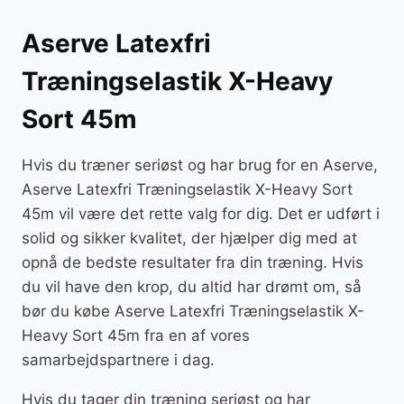
Aserve Latexfri
Træningselastik X-Heavy
Sort 45m
Hvis du træner seriøst og har brug for en Aserve,
Aserve Latexfri Træningselastik X-Heavy Sort
45m vil være det rette valg for dig. Det er udført i
solid og sikker kvalitet, der hjælper dig med at
opnå de bedste resultater fra din træning. Hvis
du vil have den krop, du altid har drømt om, så
bør du købe Aserve Latexfri Træningselastik X-
Heavy Sort 45m fra en af vores
samarbejdspartnere i dag.
Hvis du tager din træning seriøst og har