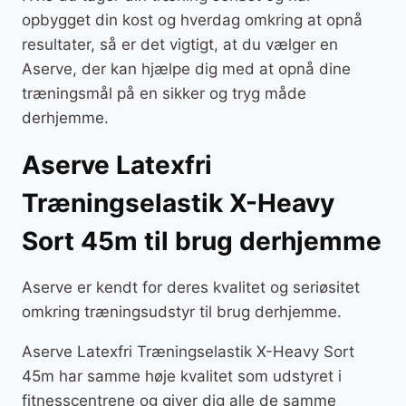
opbygget din kost og hverdag omkring at opnå
resultater, så er det vigtigt, at du vælger en
Aserve, der kan hjælpe dig med at opnå dine
træningsmål på en sikker og tryg måde
derhjemme.
Aserve Latexfri
Træningselastik X-Heavy
Sort 45m til brug derhjemme
Aserve er kendt for deres kvalitet og seriøsitet
omkring træningsudstyr til brug derhjemme.
Aserve Latexfri Træningselastik X-Heavy Sort
45m har samme høje kvalitet som udstyret i
fitnesscentrene og giver dig alle de samme