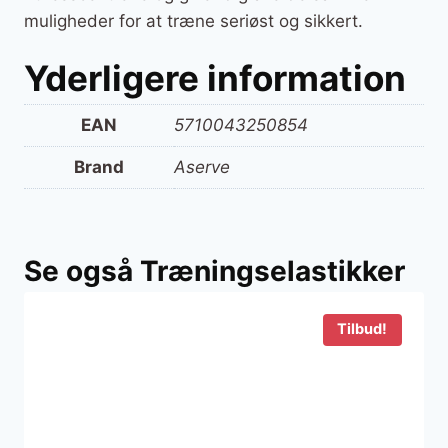
muligheder for at træne seriøst og sikkert.
Yderligere information
EAN
5710043250854
Brand
Aserve
Se også Træningselastikker
Tilbud!