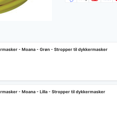
kermasker - Moana - Grøn - Stropper til dykkermasker
ermasker - Moana - Lilla - Stropper til dykkermasker