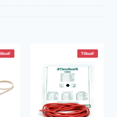
ilbud!
Tilbud!