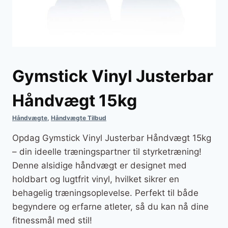
Gymstick Vinyl Justerbar
Håndvægt 15kg
Håndvægte
,
Håndvægte Tilbud
Opdag Gymstick Vinyl Justerbar Håndvægt 15kg
– din ideelle træningspartner til styrketræning!
Denne alsidige håndvægt er designet med
holdbart og lugtfrit vinyl, hvilket sikrer en
behagelig træningsoplevelse. Perfekt til både
begyndere og erfarne atleter, så du kan nå dine
fitnessmål med stil!