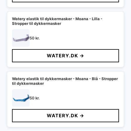
Watery elastik til dykkermasker - Moana - Lilla -
Stropper til dykkermasker
50
kr.
WATERY.DK →
Watery elastik til dykkermasker - Moana - Blå - Stropper
til dykkermasker
50
kr.
WATERY.DK →