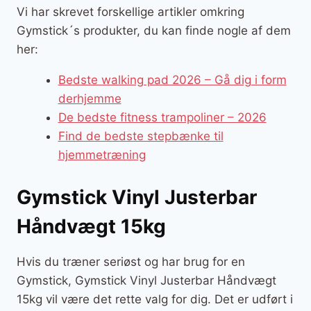
Vi har skrevet forskellige artikler omkring
Gymstick´s produkter, du kan finde nogle af dem
her:
Bedste walking pad 2026 – Gå dig i form
derhjemme
De bedste fitness trampoliner – 2026
Find de bedste stepbænke til
hjemmetræning
Gymstick Vinyl Justerbar
Håndvægt 15kg
Hvis du træner seriøst og har brug for en
Gymstick, Gymstick Vinyl Justerbar Håndvægt
15kg vil være det rette valg for dig. Det er udført i