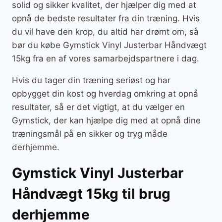
solid og sikker kvalitet, der hjælper dig med at
opnå de bedste resultater fra din træning. Hvis
du vil have den krop, du altid har drømt om, så
bør du købe Gymstick Vinyl Justerbar Håndvægt
15kg fra en af vores samarbejdspartnere i dag.
Hvis du tager din træning seriøst og har
opbygget din kost og hverdag omkring at opnå
resultater, så er det vigtigt, at du vælger en
Gymstick, der kan hjælpe dig med at opnå dine
træningsmål på en sikker og tryg måde
derhjemme.
Gymstick Vinyl Justerbar
Håndvægt 15kg til brug
derhjemme