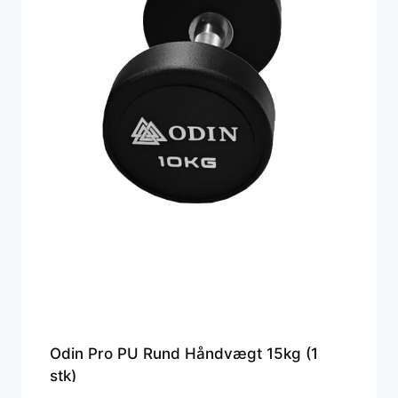
Odin Pro PU Rund Håndvægt 15kg (1
stk)