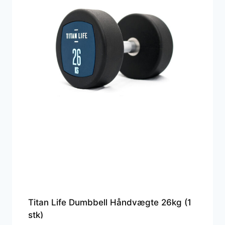
Titan Life Dumbbell Håndvægte 26kg (1
stk)