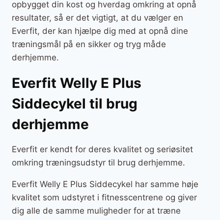
opbygget din kost og hverdag omkring at opnå
resultater, så er det vigtigt, at du vælger en
Everfit, der kan hjælpe dig med at opnå dine
træningsmål på en sikker og tryg måde
derhjemme.
Everfit Welly E Plus
Siddecykel til brug
derhjemme
Everfit er kendt for deres kvalitet og seriøsitet
omkring træningsudstyr til brug derhjemme.
Everfit Welly E Plus Siddecykel har samme høje
kvalitet som udstyret i fitnesscentrene og giver
dig alle de samme muligheder for at træne