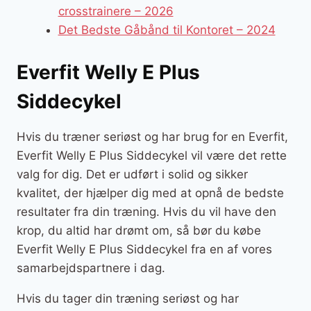
crosstrainere – 2026
Det Bedste Gåbånd til Kontoret – 2024
Everfit Welly E Plus
Siddecykel
Hvis du træner seriøst og har brug for en Everfit,
Everfit Welly E Plus Siddecykel vil være det rette
valg for dig. Det er udført i solid og sikker
kvalitet, der hjælper dig med at opnå de bedste
resultater fra din træning. Hvis du vil have den
krop, du altid har drømt om, så bør du købe
Everfit Welly E Plus Siddecykel fra en af vores
samarbejdspartnere i dag.
Hvis du tager din træning seriøst og har