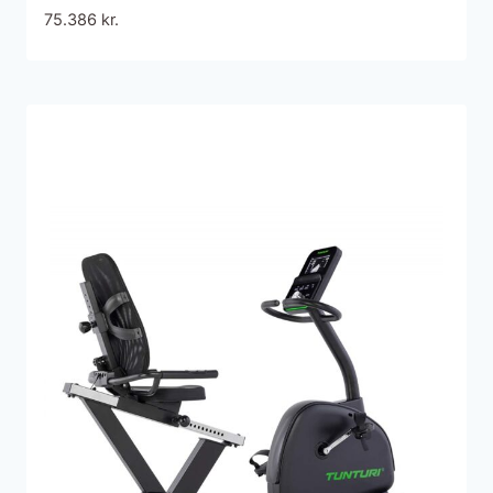
75.386
kr.