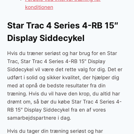
konditionen
Star Trac 4 Series 4-RB 15″
Display Siddecykel
Hvis du træner seriøst og har brug for en Star
Trac, Star Trac 4 Series 4-RB 15″ Display
Siddecykel vil være det rette valg for dig. Det er
udført i solid og sikker kvalitet, der hjælper dig
med at opnå de bedste resultater fra din
træning. Hvis du vil have den krop, du altid har
drømt om, så bør du købe Star Trac 4 Series 4-
RB 15″ Display Siddecykel fra en af vores
samarbejdspartnere i dag.
Hvis du tager din træning seriøst og har