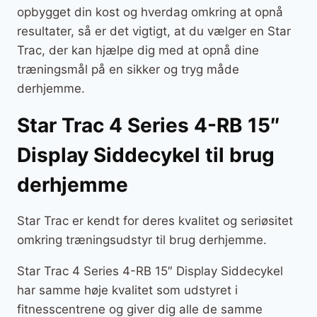
opbygget din kost og hverdag omkring at opnå
resultater, så er det vigtigt, at du vælger en Star
Trac, der kan hjælpe dig med at opnå dine
træningsmål på en sikker og tryg måde
derhjemme.
Star Trac 4 Series 4-RB 15″
Display Siddecykel til brug
derhjemme
Star Trac er kendt for deres kvalitet og seriøsitet
omkring træningsudstyr til brug derhjemme.
Star Trac 4 Series 4-RB 15″ Display Siddecykel
har samme høje kvalitet som udstyret i
fitnesscentrene og giver dig alle de samme