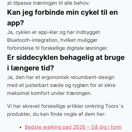
at tilpasse træningen til alle behov.
Kan jeg forbinde min cykel til en
app?
Ja, cyklen er app-klar og har indbygget
Bluetooth-integration, hvilket muliggør
forbindelse til forskellige digitale løsninger.
Er siddecyklen behagelig at bruge
i længere tid?
Ja, den har et ergonomisk recumbent-design
med et justerbart sæde og ryglæn for at sikre
maksimal komfort under træningen.
Vi har skrevet forskellige artikler omkring Toorx´s
produkter, du kan finde nogle af dem her:
Bedste walking pad 2026 – Gå dig i form