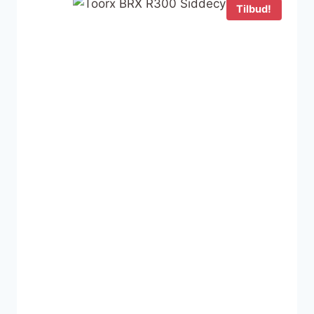
Tilbud!