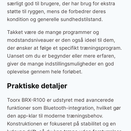
særligt god til brugere, der har brug for ekstra
støtte til ryggen, mens de forbedrer deres
kondition og generelle sundhedstilstand.
Takket være de mange programmer og
modstandsniveauer er den også ideel til dem,
der ønsker at følge et specifikt træningsprogram.
Uanset om du er begynder eller mere erfaren,
giver de mange indstillingsmuligheder en god
oplevelse gennem hele forløbet.
Praktiske detaljer
Toorx BRX-R100 er udstyret med avancerede
funktioner som Bluetooth-integration, hvilket gør
den app-klar til moderne træningsbehov.
Konstruktionen er fokuseret på stabilitet og en