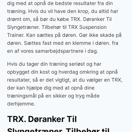
dig med at opnå de bedste resultater fra din
træning. Hvis du vil have den krop, du altid har
drømt om, så bør du købe TRX. Døranker Til
Slyngetræner. Tilbehør til TRX Suspension
Trainer. Kan sættes på døren. Gør ikke skade på
døren. Sættes fast med en klemme i døren. fra
en af vores samarbejdspartnere i dag.
Hvis du tager din træning seriøst og har
opbygget din kost og hverdag omkring at opnå
resultater, så er det vigtigt, at du vælger en TRX,
der kan hjælpe dig med at opnå dine
træningsmål på en sikker og tryg måde
derhjemme.
TRX. Døranker Til
Slyngetræner. Tilbehør til