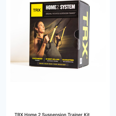
TRX Home 2 Suspension Trainer Kit