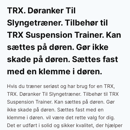
TRX. Døranker Til
Slyngetræner. Tilbehør til
TRX Suspension Trainer. Kan
sættes på døren. Gør ikke
skade på døren. Sættes fast
med en klemme i døren.
Hvis du træner seriøst og har brug for en TRX,
TRX. Døranker Til Slyngetræner. Tilbehør til TRX
Suspension Trainer. Kan sættes på døren. Gør
ikke skade på døren. Sættes fast med en
klemme i døren. vil være det rette valg for dig.
Det er udført i solid og sikker kvalitet, der hjælper