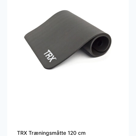
TRX Træningsmåtte 120 cm