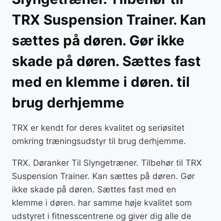
TRX Suspension Trainer. Kan
sættes på døren. Gør ikke
skade på døren. Sættes fast
med en klemme i døren. til
brug derhjemme
TRX er kendt for deres kvalitet og seriøsitet
omkring træningsudstyr til brug derhjemme.
TRX. Døranker Til Slyngetræner. Tilbehør til TRX
Suspension Trainer. Kan sættes på døren. Gør
ikke skade på døren. Sættes fast med en
klemme i døren. har samme høje kvalitet som
udstyret i fitnesscentrene og giver dig alle de