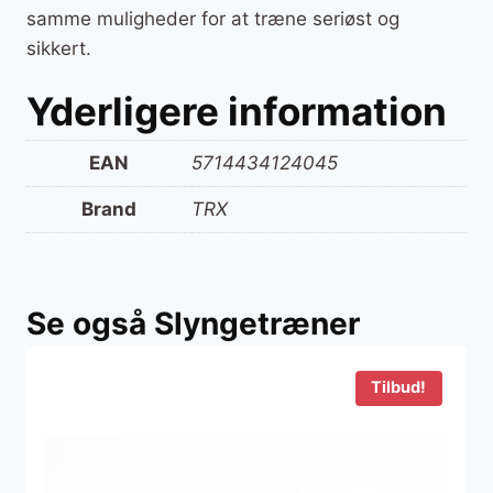
samme muligheder for at træne seriøst og
sikkert.
Yderligere information
EAN
5714434124045
Brand
TRX
Se også Slyngetræner
Tilbud!