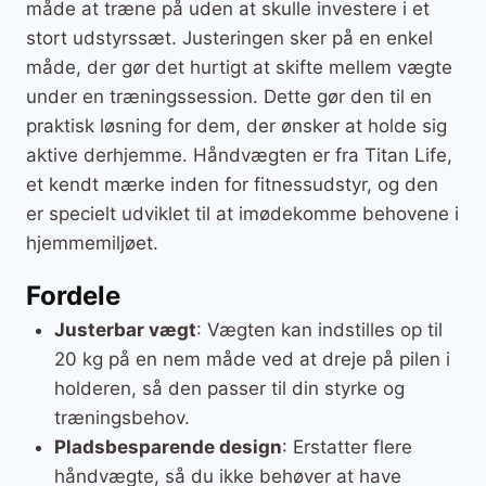
måde at træne på uden at skulle investere i et
stort udstyrssæt. Justeringen sker på en enkel
måde, der gør det hurtigt at skifte mellem vægte
under en træningssession. Dette gør den til en
praktisk løsning for dem, der ønsker at holde sig
aktive derhjemme. Håndvægten er fra Titan Life,
et kendt mærke inden for fitnessudstyr, og den
er specielt udviklet til at imødekomme behovene i
hjemmemiljøet.
Fordele
Justerbar vægt
: Vægten kan indstilles op til
20 kg på en nem måde ved at dreje på pilen i
holderen, så den passer til din styrke og
træningsbehov.
Pladsbesparende design
: Erstatter flere
håndvægte, så du ikke behøver at have