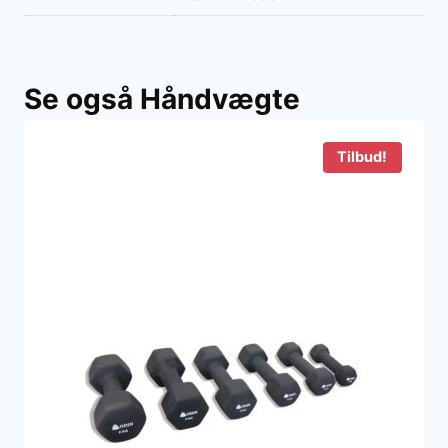
Se også Håndvægte
Tilbud!