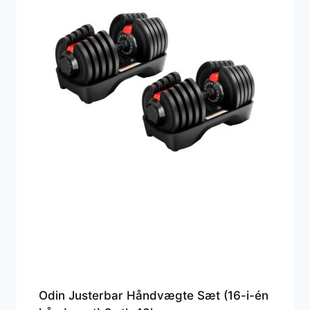
Odin Justerbar Håndvægte Sæt (16-i-én