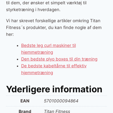
til dem, der ønsker et simpelt værktøj til
styrketræning i hverdagen.
Vi har skrevet forskellige artikler omkring Titan
Fitness´s produkter, du kan finde nogle af dem
her:
Bedste leg curl maskiner til
hjemmetræning
Den bedste plyo boxes til din træning
De bedste kabeltårne til effektiv
hjemmetræning
Yderligere information
EAN
5701000094864
Brand
Titan Fitness