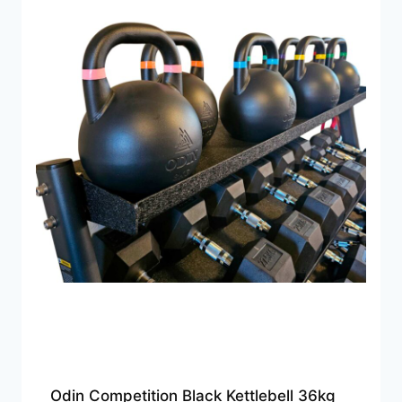
Odin Competition Black Kettlebell 36kg