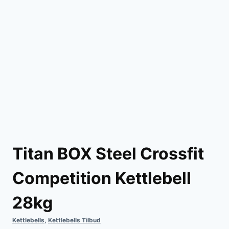
Titan BOX Steel Crossfit
Competition Kettlebell
28kg
Kettlebells
,
Kettlebells Tilbud