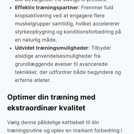
Effektiv træningspartner
: Fremmer fuld
kropsaktivering ved at engagere flere
muskelgrupper samtidig, hvilket accelererer
styrkeopbygning og konditionsforbedring på
en naturlig måde.
Udvidet træningsmuligheder
: Tilbyder
alsidige anvendelsesmuligheder fra
grundlæggende øvelser til avancerede
teknikker, der udfordrer både begyndere og
erfarne atleter.
Optimer din træning med
ekstraordinær kvalitet
Vælg denne pålidelige kettlebell til din
træningsrutine og oplev en markant forbedring i