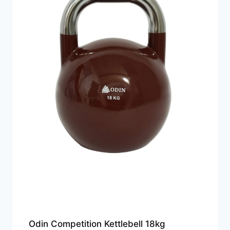
Odin Competition Kettlebell 18kg