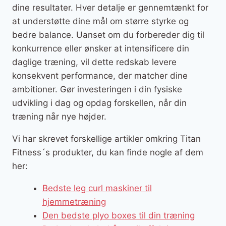
dine resultater. Hver detalje er gennemtænkt for
at understøtte dine mål om større styrke og
bedre balance. Uanset om du forbereder dig til
konkurrence eller ønsker at intensificere din
daglige træning, vil dette redskab levere
konsekvent performance, der matcher dine
ambitioner. Gør investeringen i din fysiske
udvikling i dag og opdag forskellen, når din
træning når nye højder.
Vi har skrevet forskellige artikler omkring Titan
Fitness´s produkter, du kan finde nogle af dem
her:
Bedste leg curl maskiner til
hjemmetræning
Den bedste plyo boxes til din træning