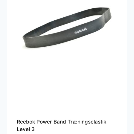
Reebok Power Band Træningselastik
Level 3