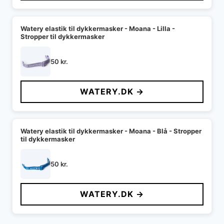
Watery elastik til dykkermasker - Moana - Lilla -
Stropper til dykkermasker
50
kr.
WATERY.DK →
Watery elastik til dykkermasker - Moana - Blå - Stropper
til dykkermasker
50
kr.
WATERY.DK →