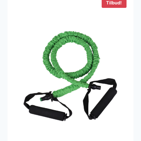
Tilbud!