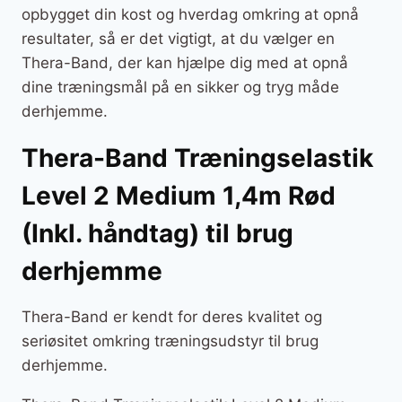
opbygget din kost og hverdag omkring at opnå
resultater, så er det vigtigt, at du vælger en
Thera-Band, der kan hjælpe dig med at opnå
dine træningsmål på en sikker og tryg måde
derhjemme.
Thera-Band Træningselastik
Level 2 Medium 1,4m Rød
(Inkl. håndtag) til brug
derhjemme
Thera-Band er kendt for deres kvalitet og
seriøsitet omkring træningsudstyr til brug
derhjemme.