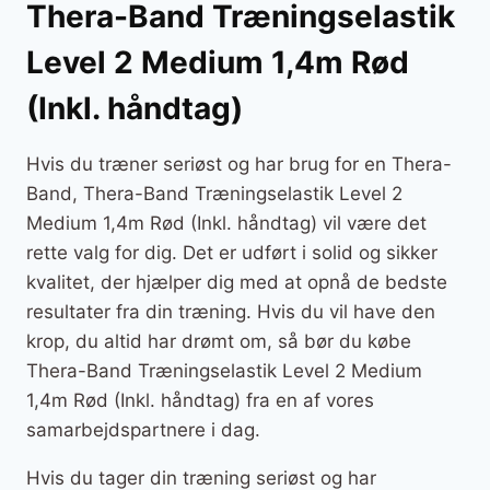
Thera-Band Træningselastik
Level 2 Medium 1,4m Rød
(Inkl. håndtag)
Hvis du træner seriøst og har brug for en Thera-
Band, Thera-Band Træningselastik Level 2
Medium 1,4m Rød (Inkl. håndtag) vil være det
rette valg for dig. Det er udført i solid og sikker
kvalitet, der hjælper dig med at opnå de bedste
resultater fra din træning. Hvis du vil have den
krop, du altid har drømt om, så bør du købe
Thera-Band Træningselastik Level 2 Medium
1,4m Rød (Inkl. håndtag) fra en af vores
samarbejdspartnere i dag.
Hvis du tager din træning seriøst og har