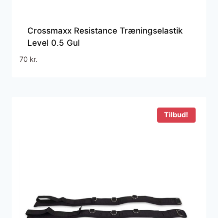
Crossmaxx Resistance Træningselastik
Level 0,5 Gul
70
kr.
Tilbud!