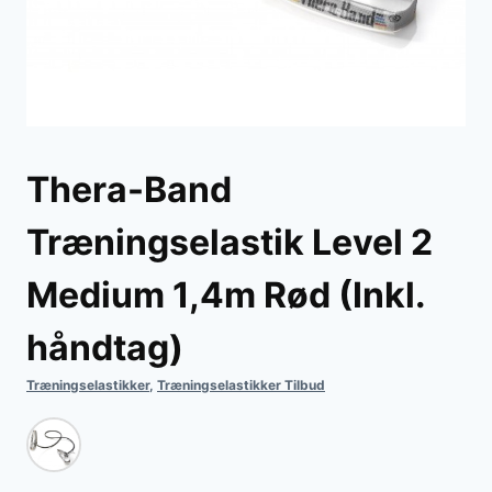
Thera-Band
Træningselastik Level 2
Medium 1,4m Rød (Inkl.
håndtag)
Træningselastikker
,
Træningselastikker Tilbud