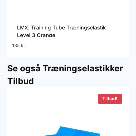
LMX. Training Tube Træningselastik
Level 3 Orange
135
kr.
Se også Træningselastikker
Tilbud
Tilbud!