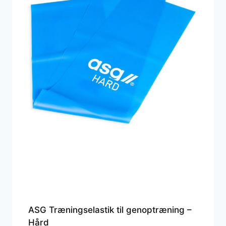
ASG Træningselastik til genoptræning –
Hård