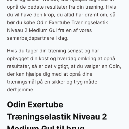
opnå de bedste resultater fra din træning. Hvis
du vil have den krop, du altid har drømt om, så
bør du købe Odin Exertube Træningselastik
Niveau 2 Medium Gul fra en af vores
samarbejdspartnere i dag.
Hvis du tager din træning seriøst og har
opbygget din kost og hverdag omkring at opnå
resultater, så er det vigtigt, at du vælger en Odin,
der kan hjælpe dig med at opnå dine
træningsmål på en sikker og tryg måde
derhjemme.
Odin Exertube
Træningselastik Niveau 2
Medium Gul til brug