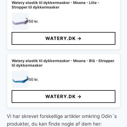
Watery elastik til dykkermasker - Moana - Lilla -
Stropper til dykkermasker
50
kr.
WATERY.DK →
Watery elastik til dykkermasker - Moana - Blå - Stropper
til dykkermasker
50
kr.
WATERY.DK →
Vi har skrevet forskellige artikler omkring Odin´s
produkter, du kan finde nogle af dem her: