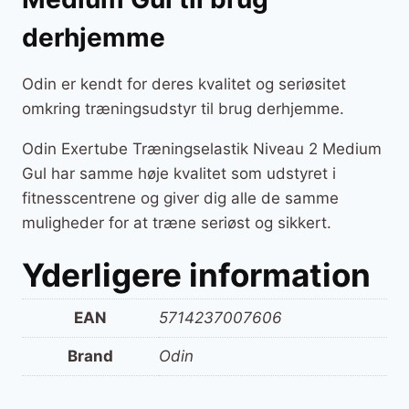
derhjemme
Odin er kendt for deres kvalitet og seriøsitet
omkring træningsudstyr til brug derhjemme.
Odin Exertube Træningselastik Niveau 2 Medium
Gul har samme høje kvalitet som udstyret i
fitnesscentrene og giver dig alle de samme
muligheder for at træne seriøst og sikkert.
Yderligere information
EAN
5714237007606
Brand
Odin