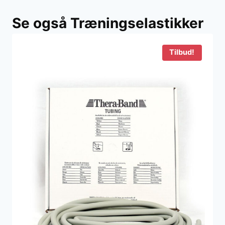
Se også Træningselastikker
Tilbud!