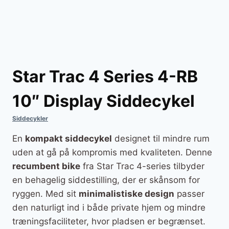
Star Trac 4 Series 4-RB
10″ Display Siddecykel
Siddecykler
En
kompakt siddecykel
designet til mindre rum
uden at gå på kompromis med kvaliteten. Denne
recumbent bike
fra Star Trac 4-series tilbyder
en behagelig siddestilling, der er skånsom for
ryggen. Med sit
minimalistiske design
passer
den naturligt ind i både private hjem og mindre
træningsfaciliteter, hvor pladsen er begrænset.