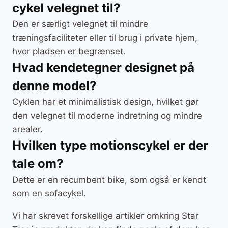
cykel velegnet til?
Den er særligt velegnet til mindre
træningsfaciliteter eller til brug i private hjem,
hvor pladsen er begrænset.
Hvad kendetegner designet på
denne model?
Cyklen har et minimalistisk design, hvilket gør
den velegnet til moderne indretning og mindre
arealer.
Hvilken type motionscykel er der
tale om?
Dette er en recumbent bike, som også er kendt
som en sofacykel.
Vi har skrevet forskellige artikler omkring Star