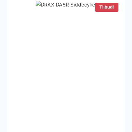
Tilbud!