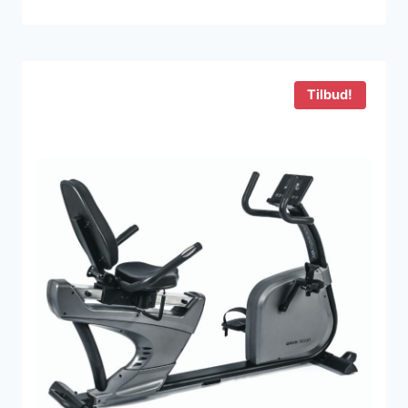
Tilbud!