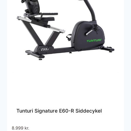
Tunturi Signature E60-R Siddecykel
8.999
kr.