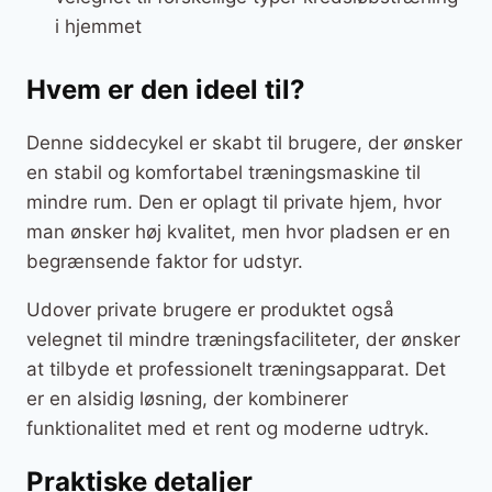
i hjemmet
Hvem er den ideel til?
Denne siddecykel er skabt til brugere, der ønsker
en stabil og komfortabel træningsmaskine til
mindre rum. Den er oplagt til private hjem, hvor
man ønsker høj kvalitet, men hvor pladsen er en
begrænsende faktor for udstyr.
Udover private brugere er produktet også
velegnet til mindre træningsfaciliteter, der ønsker
at tilbyde et professionelt træningsapparat. Det
er en alsidig løsning, der kombinerer
funktionalitet med et rent og moderne udtryk.
Praktiske detaljer