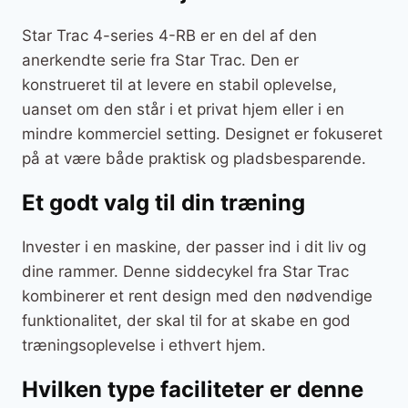
Star Trac 4-series 4-RB er en del af den
anerkendte serie fra Star Trac. Den er
konstrueret til at levere en stabil oplevelse,
uanset om den står i et privat hjem eller i en
mindre kommerciel setting. Designet er fokuseret
på at være både praktisk og pladsbesparende.
Et godt valg til din træning
Invester i en maskine, der passer ind i dit liv og
dine rammer. Denne siddecykel fra Star Trac
kombinerer et rent design med den nødvendige
funktionalitet, der skal til for at skabe en god
træningsoplevelse i ethvert hjem.
Hvilken type faciliteter er denne