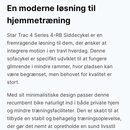
En moderne løsning til
hjemmetræning
Star Trac 4 Series 4-RB Siddecykel er en
fremragende løsning til dem, der ønsker at
integrere motion i en travl hverdag. Denne
sofacykel er specifikt udviklet til at fungere
glimrende i mindre rammer, hvor pladsen kan
være begrænset, men behovet for kvalitet er
stort.
Med sit minimalistiske design passer denne
recumbent bike naturligt ind i både private hjem
og mindre træningsfaciliteter. Den er skabt til at
tilbyde en stabil og behagelig træningsoplevelse,
der gør det nemt at opretholde en sund livsstil