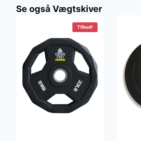
Se også Vægtskiver
Tilbud!