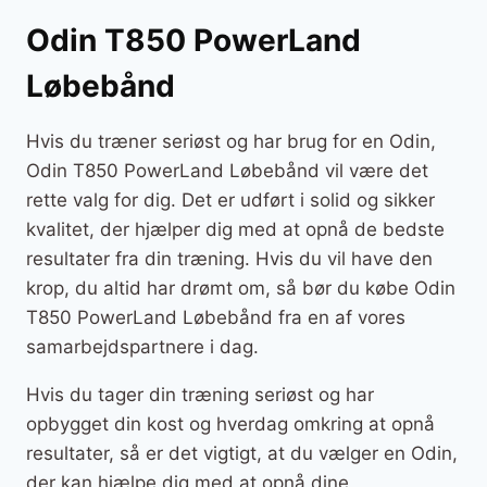
Odin T850 PowerLand
Løbebånd
Hvis du træner seriøst og har brug for en Odin,
Odin T850 PowerLand Løbebånd vil være det
rette valg for dig. Det er udført i solid og sikker
kvalitet, der hjælper dig med at opnå de bedste
resultater fra din træning. Hvis du vil have den
krop, du altid har drømt om, så bør du købe Odin
T850 PowerLand Løbebånd fra en af vores
samarbejdspartnere i dag.
Hvis du tager din træning seriøst og har
opbygget din kost og hverdag omkring at opnå
resultater, så er det vigtigt, at du vælger en Odin,
der kan hjælpe dig med at opnå dine