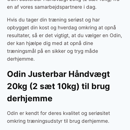
en af vores samarbejdspartnere i dag.
Hvis du tager din træning seriøst og har
opbygget din kost og hverdag omkring at opnå
resultater, så er det vigtigt, at du vælger en Odin,
der kan hjælpe dig med at opnå dine
træningsmål på en sikker og tryg måde
derhjemme.
Odin Justerbar Håndvægt
20kg (2 sæt 10kg) til brug
derhjemme
Odin er kendt for deres kvalitet og seriøsitet
omkring træningsudstyr til brug derhjemme.