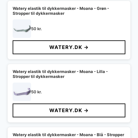
Watery elastik til dykkermasker - Moana - Grøn -
Stropper til dykkermasker
50
kr.
WATERY.DK →
Watery elastik til dykkermasker - Moana - Lilla -
Stropper til dykkermasker
50
kr.
WATERY.DK →
Watery elastik til dykkermasker - Moana - Blå - Stropper