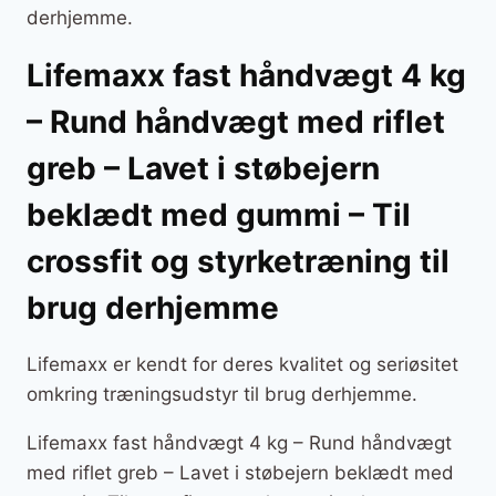
derhjemme.
Lifemaxx fast håndvægt 4 kg
– Rund håndvægt med riflet
greb – Lavet i støbejern
beklædt med gummi – Til
crossfit og styrketræning til
brug derhjemme
Lifemaxx er kendt for deres kvalitet og seriøsitet
omkring træningsudstyr til brug derhjemme.
Lifemaxx fast håndvægt 4 kg – Rund håndvægt
med riflet greb – Lavet i støbejern beklædt med