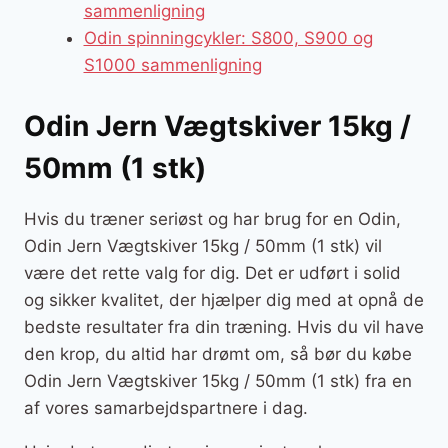
sammenligning
Odin spinningcykler: S800, S900 og
S1000 sammenligning
Odin Jern Vægtskiver 15kg /
50mm (1 stk)
Hvis du træner seriøst og har brug for en Odin,
Odin Jern Vægtskiver 15kg / 50mm (1 stk) vil
være det rette valg for dig. Det er udført i solid
og sikker kvalitet, der hjælper dig med at opnå de
bedste resultater fra din træning. Hvis du vil have
den krop, du altid har drømt om, så bør du købe
Odin Jern Vægtskiver 15kg / 50mm (1 stk) fra en
af vores samarbejdspartnere i dag.