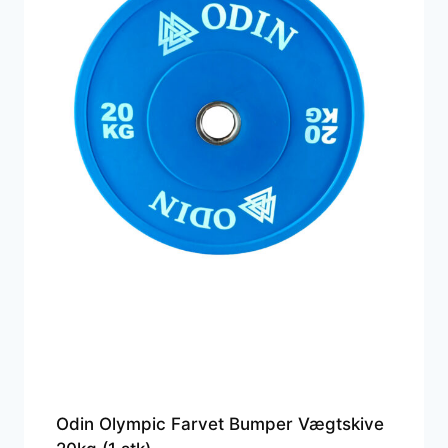
Odin Olympic Farvet Bumper Vægtskive