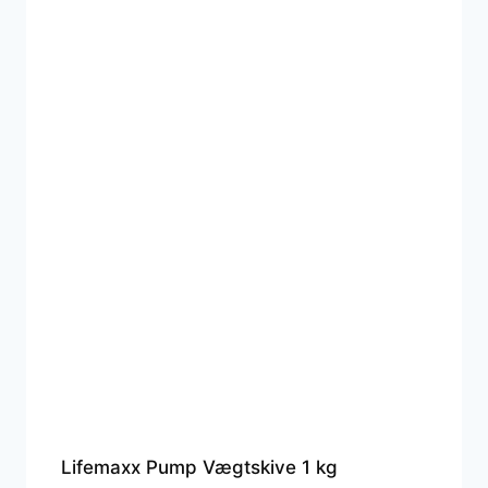
Lifemaxx Pump Vægtskive 1 kg