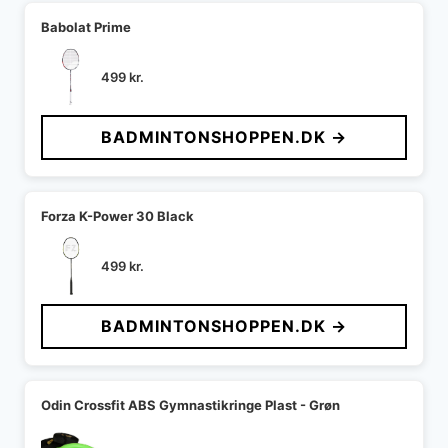
Babolat Prime
499
kr.
BADMINTONSHOPPEN.DK →
Forza K-Power 30 Black
499
kr.
BADMINTONSHOPPEN.DK →
Odin Crossfit ABS Gymnastikringe Plast - Grøn