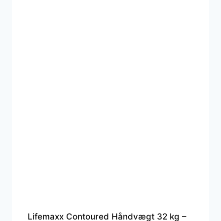
Lifemaxx Contoured Håndvægt 32 kg –