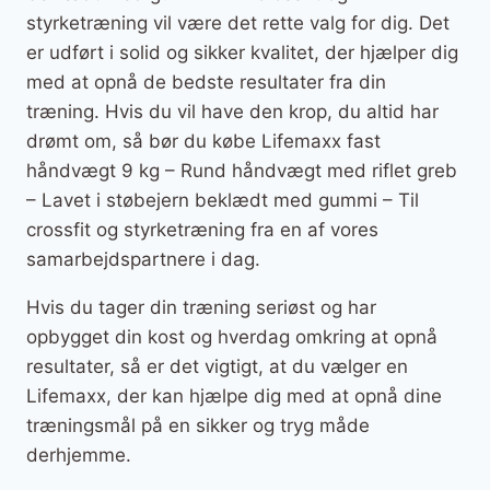
styrketræning vil være det rette valg for dig. Det
er udført i solid og sikker kvalitet, der hjælper dig
med at opnå de bedste resultater fra din
træning. Hvis du vil have den krop, du altid har
drømt om, så bør du købe Lifemaxx fast
håndvægt 9 kg – Rund håndvægt med riflet greb
– Lavet i støbejern beklædt med gummi – Til
crossfit og styrketræning fra en af vores
samarbejdspartnere i dag.
Hvis du tager din træning seriøst og har
opbygget din kost og hverdag omkring at opnå
resultater, så er det vigtigt, at du vælger en
Lifemaxx, der kan hjælpe dig med at opnå dine
træningsmål på en sikker og tryg måde
derhjemme.