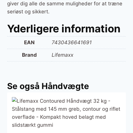
giver dig alle de samme muligheder for at træne
seriøst og sikkert.
Yderligere information
EAN
7430436641691
Brand
Lifemaxx
Se også Håndvægte