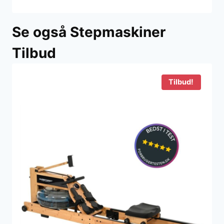
Se også Stepmaskiner
Tilbud
Tilbud!