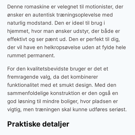
Denne romaskine er velegnet til motionister, der
ønsker en autentisk træningsoplevelse med
naturlig modstand. Den er ideel til brug i
hjemmet, hvor man ønsker udstyr, der både er
effektivt og ser pænt ud. Den er perfekt til dig,
der vil have en helkropsøvelse uden at fylde hele
rummet permanent.
For den kvalitetsbevidste bruger er det et
fremragende valg, da det kombinerer
funktionalitet med et smukt design. Med den
sammenfoldelige konstruktion er den også en
god løsning til mindre boliger, hvor pladsen er
vigtig, men træningen skal kunne udføres seriøst.
Praktiske detaljer