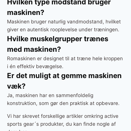
Hvilken type modstand bruger
maskinen?
Maskinen bruger naturlig vandmodstand, hvilket
giver en autentisk rooplevelse under træningen.
Hvilke muskelgrupper trænes
med maskinen?
Romaskinen er designet til at træne hele kroppen
i én effektiv bevægelse.
Er det muligt at gemme maskinen
væk?
Ja, maskinen har en sammenfoldelig
konstruktion, som gør den praktisk at opbevare.
Vi har skrevet forskellige artikler omkring active
sports gear´s produkter, du kan finde nogle af