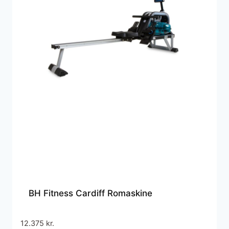
BH Fitness Cardiff Romaskine
12.375
kr.