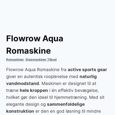
Flowrow Aqua
Romaskine
Romaskiner
,
Stepmaskiner Tilbud
Flowrow Aqua Romaskine fra
active sports gear
giver en autentisk rooplevelse med
naturlig
vandmodstand
. Maskinen er designet til at
træne
hele kroppen
i én effektiv bevægelse,
hvilket gør den ideel til hjemmetræning. Med sit
elegante design og
sammenfoldelige
konstruktion
er den en god løsning til mindre