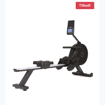
Tilbud!