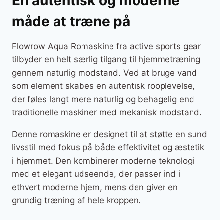
En autentisk og moderne
måde at træne på
Flowrow Aqua Romaskine fra active sports gear
tilbyder en helt særlig tilgang til hjemmetræning
gennem naturlig modstand. Ved at bruge vand
som element skabes en autentisk rooplevelse,
der føles langt mere naturlig og behagelig end
traditionelle maskiner med mekanisk modstand.
Denne romaskine er designet til at støtte en sund
livsstil med fokus på både effektivitet og æstetik
i hjemmet. Den kombinerer moderne teknologi
med et elegant udseende, der passer ind i
ethvert moderne hjem, mens den giver en
grundig træning af hele kroppen.