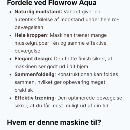
Fordele ved Flowrow Aqua
Naturlig modstand
: Vandet giver en
autentisk følelse af modstand under hele ro-
bevægelsen
Hele kroppen
: Maskinen træner mange
muskelgrupper i én og samme effektive
bevægelse
Elegant design
: Den flotte finish sikrer, at
maskinen ser godt ud i dit hjem
Sammenfoldelig
: Konstruktionen kan foldes
sammen, hvilket gør opbevaring meget
praktisk
Effektiv træning
: Den optimerede bevægelse
sikrer, at du får mest muligt ud af din tid
Hvem er denne maskine til?