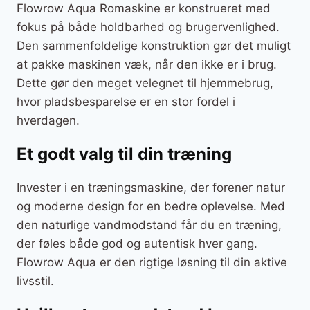
Flowrow Aqua Romaskine er konstrueret med
fokus på både holdbarhed og brugervenlighed.
Den sammenfoldelige konstruktion gør det muligt
at pakke maskinen væk, når den ikke er i brug.
Dette gør den meget velegnet til hjemmebrug,
hvor pladsbesparelse er en stor fordel i
hverdagen.
Et godt valg til din træning
Invester i en træningsmaskine, der forener natur
og moderne design for en bedre oplevelse. Med
den naturlige vandmodstand får du en træning,
der føles både god og autentisk hver gang.
Flowrow Aqua er den rigtige løsning til din aktive
livsstil.