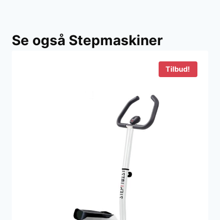
Se også Stepmaskiner
Tilbud!