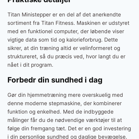
Titan Ministepper er en del af det anerkendte
sortiment fra Titan Fitness. Maskinen er udstyret
med en funktionel computer, der løbende viser
vigtige data som tid og kalorieforbrug. Dette
sikrer, at din træning altid er velinformeret og
struktureret, så du præcis ved, hvor langt du er
nået i dit program.
Forbedr din sundhed i dag
Gør din hjemmetræning mere overskuelig med
denne moderne stepmaskine, der kombinerer
funktion og enkelhed. Med de indbyggede
målinger får du de nødvendige værktøjer til at
følge din fremgang tæt. Det er en god investering
i din personlige sundhed og daglige bevægelse.