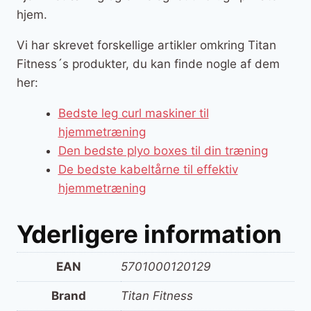
hjem.
Vi har skrevet forskellige artikler omkring Titan
Fitness´s produkter, du kan finde nogle af dem
her:
Bedste leg curl maskiner til
hjemmetræning
Den bedste plyo boxes til din træning
De bedste kabeltårne til effektiv
hjemmetræning
Yderligere information
EAN
5701000120129
Brand
Titan Fitness