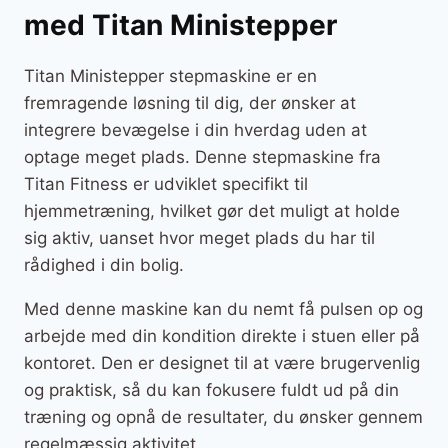
med Titan Ministepper
Titan Ministepper stepmaskine er en
fremragende løsning til dig, der ønsker at
integrere bevægelse i din hverdag uden at
optage meget plads. Denne stepmaskine fra
Titan Fitness er udviklet specifikt til
hjemmetræning, hvilket gør det muligt at holde
sig aktiv, uanset hvor meget plads du har til
rådighed i din bolig.
Med denne maskine kan du nemt få pulsen op og
arbejde med din kondition direkte i stuen eller på
kontoret. Den er designet til at være brugervenlig
og praktisk, så du kan fokusere fuldt ud på din
træning og opnå de resultater, du ønsker gennem
regelmæssig aktivitet.