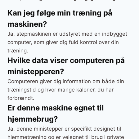
Kan jeg følge min træning på
maskinen?
Ja, stepmaskinen er udstyret med en indbygget
computer, som giver dig fuld kontrol over din
træning.
Hvilke data viser computeren på
ministepperen?
Computeren giver dig information om både din
træningstid og hvor mange kalorier, du har
forbrændt.
Er denne maskine egnet til
hjemmebrug?
Ja, denne ministepper er specifikt designet til
hjemmetræning og er velegnet til brug i private