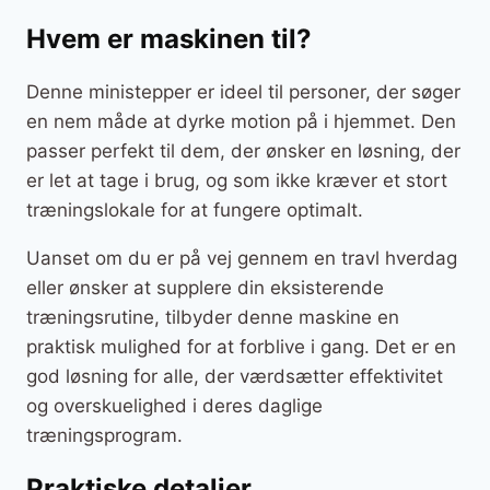
Hvem er maskinen til?
Denne ministepper er ideel til personer, der søger
en nem måde at dyrke motion på i hjemmet. Den
passer perfekt til dem, der ønsker en løsning, der
er let at tage i brug, og som ikke kræver et stort
træningslokale for at fungere optimalt.
Uanset om du er på vej gennem en travl hverdag
eller ønsker at supplere din eksisterende
træningsrutine, tilbyder denne maskine en
praktisk mulighed for at forblive i gang. Det er en
god løsning for alle, der værdsætter effektivitet
og overskuelighed i deres daglige
træningsprogram.
Praktiske detaljer