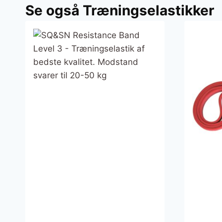
Se også Træningselastikker