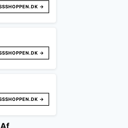
SSSHOPPEN.DK →
SSSHOPPEN.DK →
SSSHOPPEN.DK →
 Af