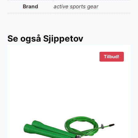
Brand
active sports gear
Se også Sjippetov
Tilbud!