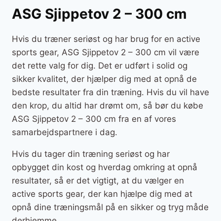
ASG Sjippetov 2 – 300 cm
Hvis du træner seriøst og har brug for en active
sports gear, ASG Sjippetov 2 – 300 cm vil være
det rette valg for dig. Det er udført i solid og
sikker kvalitet, der hjælper dig med at opnå de
bedste resultater fra din træning. Hvis du vil have
den krop, du altid har drømt om, så bør du købe
ASG Sjippetov 2 – 300 cm fra en af vores
samarbejdspartnere i dag.
Hvis du tager din træning seriøst og har
opbygget din kost og hverdag omkring at opnå
resultater, så er det vigtigt, at du vælger en
active sports gear, der kan hjælpe dig med at
opnå dine træningsmål på en sikker og tryg måde
derhjemme.