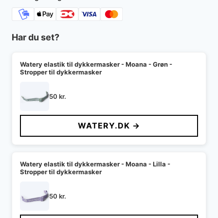
Har du set?
Watery elastik til dykkermasker - Moana - Grøn -
Stropper til dykkermasker
50
kr.
WATERY.DK →
Watery elastik til dykkermasker - Moana - Lilla -
Stropper til dykkermasker
50
kr.