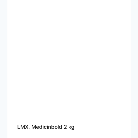
LMX. Medicinbold 2 kg