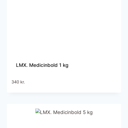
LMX. Medicinbold 1 kg
340
kr.