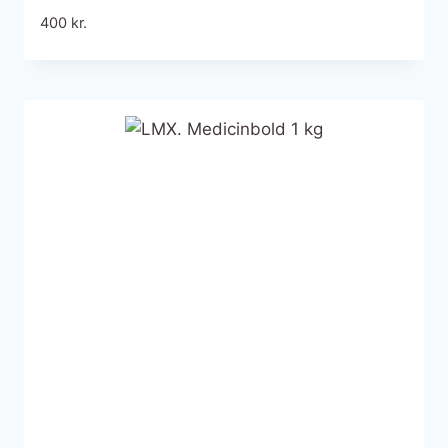
400
kr.