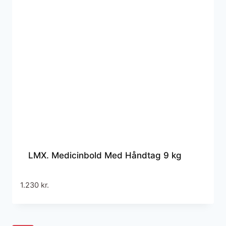
LMX. Medicinbold Med Håndtag 9 kg
1.230
kr.