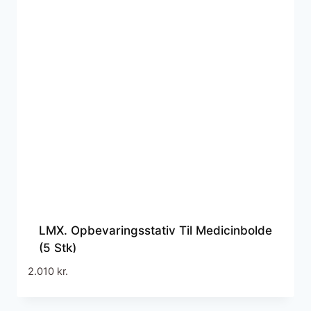
LMX. Opbevaringsstativ Til Medicinbolde
(5 Stk)
2.010
kr.