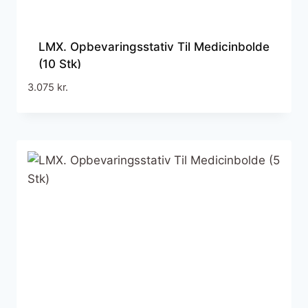
LMX. Opbevaringsstativ Til Medicinbolde
(10 Stk)
3.075
kr.