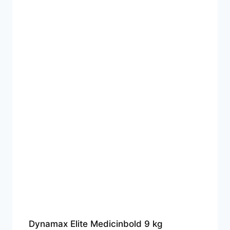
Dynamax Elite Medicinbold 9 kg