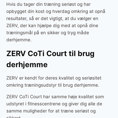
Hvis du tager din træning seriøst og har
opbygget din kost og hverdag omkring at opnå
resultater, så er det vigtigt, at du vælger en
ZERV, der kan hjælpe dig med at opnå dine
træningsmål på en sikker og tryg måde
derhjemme.
ZERV CoTi Court til brug
derhjemme
ZERV er kendt for deres kvalitet og seriøsitet
omkring træningsudstyr til brug derhjemme.
ZERV CoTi Court har samme høje kvalitet som
udstyret i fitnesscentrene og giver dig alle de
samme muligheder for at træne seriøst og