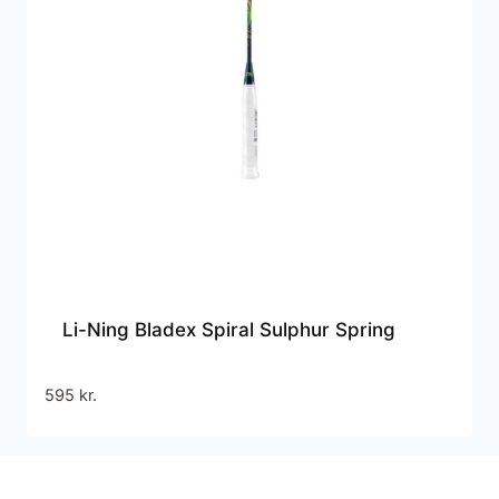
Li-Ning Bladex Spiral Sulphur Spring
595
kr.