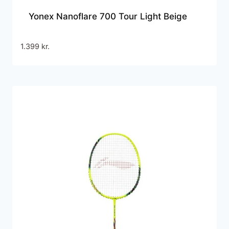
Yonex Nanoflare 700 Tour Light Beige
1.399
kr.