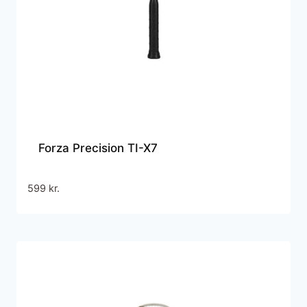
Forza Precision TI-X7
599
kr.