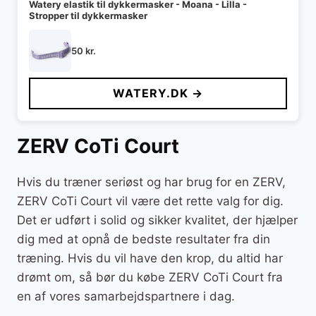
Watery elastik til dykkermasker - Moana - Lilla -
Stropper til dykkermasker
50
kr.
WATERY.DK →
ZERV CoTi Court
Hvis du træner seriøst og har brug for en ZERV,
ZERV CoTi Court vil være det rette valg for dig.
Det er udført i solid og sikker kvalitet, der hjælper
dig med at opnå de bedste resultater fra din
træning. Hvis du vil have den krop, du altid har
drømt om, så bør du købe ZERV CoTi Court fra
en af vores samarbejdspartnere i dag.