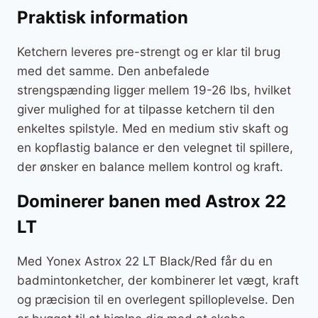
Praktisk information
Ketchern leveres pre-strengt og er klar til brug
med det samme. Den anbefalede
strengspænding ligger mellem 19-26 lbs, hvilket
giver mulighed for at tilpasse ketchern til den
enkeltes spilstyle. Med en medium stiv skaft og
en kopflastig balance er den velegnet til spillere,
der ønsker en balance mellem kontrol og kraft.
Dominerer banen med Astrox 22
LT
Med Yonex Astrox 22 LT Black/Red får du en
badmintonketcher, der kombinerer let vægt, kraft
og præcision til en overlegent spilloplevelse. Den