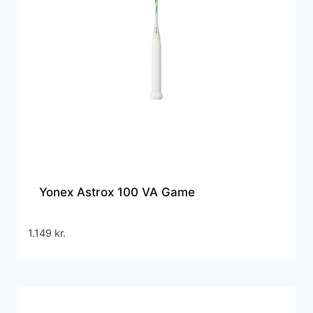
Yonex Astrox 100 VA Game
1.149
kr.