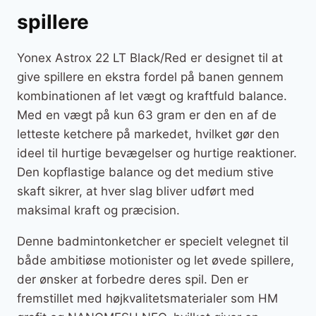
spillere
Yonex Astrox 22 LT Black/Red er designet til at
give spillere en ekstra fordel på banen gennem
kombinationen af let vægt og kraftfuld balance.
Med en vægt på kun 63 gram er den en af de
letteste ketchere på markedet, hvilket gør den
ideel til hurtige bevægelser og hurtige reaktioner.
Den kopflastige balance og det medium stive
skaft sikrer, at hver slag bliver udført med
maksimal kraft og præcision.
Denne badmintonketcher er specielt velegnet til
både ambitiøse motionister og let øvede spillere,
der ønsker at forbedre deres spil. Den er
fremstillet med højkvalitetsmaterialer som HM