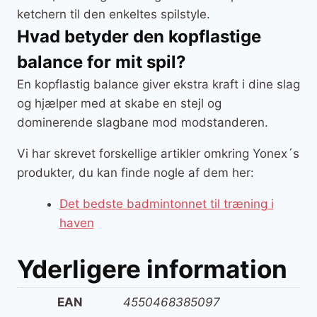
ketchern til den enkeltes spilstyle.
Hvad betyder den kopflastige
balance for mit spil?
En kopflastig balance giver ekstra kraft i dine slag
og hjælper med at skabe en stejl og
dominerende slagbane mod modstanderen.
Vi har skrevet forskellige artikler omkring Yonex´s
produkter, du kan finde nogle af dem her:
Det bedste badmintonnet til træning i
haven
Yderligere information
EAN
4550468385097