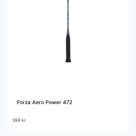
Forza Aero Power 472
399
kr.