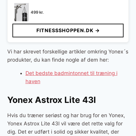
499
kr.
FITNESSSHOPPEN.DK →
Vi har skrevet forskellige artikler omkring Yonex´s
produkter, du kan finde nogle af dem her:
Det bedste badmintonnet til træning i
haven
Yonex Astrox Lite 43I
Hvis du træner seriøst og har brug for en Yonex,
Yonex Astrox Lite 43I vil være det rette valg for
dig. Det er udført i solid og sikker kvalitet, der