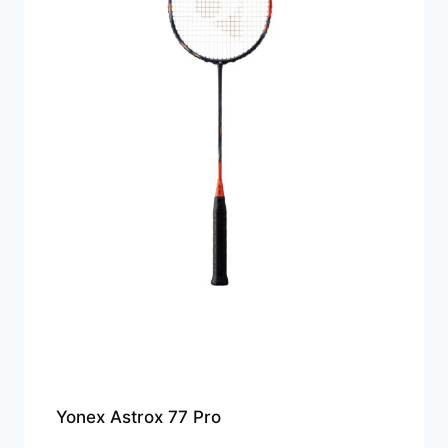
Yonex Astrox 77 Pro