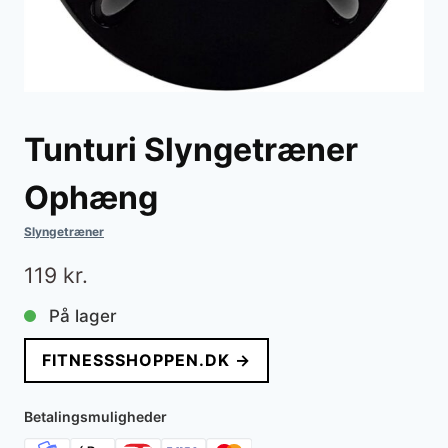
Tunturi Slyngetræner
Ophæng
Slyngetræner
119
kr.
På lager
FITNESSSHOPPEN.DK →
Betalingsmuligheder