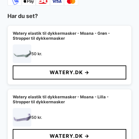
Har du set?
Watery elastik til dykkermasker - Moana - Grøn -
Stropper til dykkermasker
50
kr.
WATERY.DK →
Watery elastik til dykkermasker - Moana - Lilla -
Stropper til dykkermasker
50
kr.
WATERY.DK →