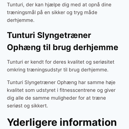
Tunturi, der kan hjælpe dig med at opnå dine
træningsmål på en sikker og tryg måde
derhjemme.
Tunturi Slyngetræner
Ophæng til brug derhjemme
Tunturi er kendt for deres kvalitet og seriøsitet
omkring træningsudstyr til brug derhjemme.
Tunturi Slyngetræner Ophæng har samme høje
kvalitet som udstyret i fitnesscentrene og giver
dig alle de samme muligheder for at træne
seriøst og sikkert.
Yderligere information