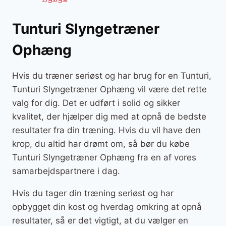
Tunturi Slyngetræner
Ophæng
Hvis du træner seriøst og har brug for en Tunturi,
Tunturi Slyngetræner Ophæng vil være det rette
valg for dig. Det er udført i solid og sikker
kvalitet, der hjælper dig med at opnå de bedste
resultater fra din træning. Hvis du vil have den
krop, du altid har drømt om, så bør du købe
Tunturi Slyngetræner Ophæng fra en af vores
samarbejdspartnere i dag.
Hvis du tager din træning seriøst og har
opbygget din kost og hverdag omkring at opnå
resultater, så er det vigtigt, at du vælger en