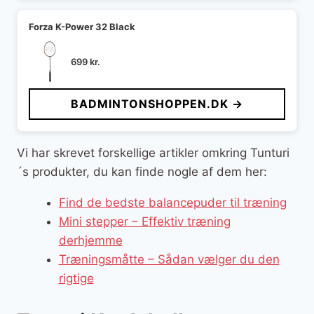
Forza K-Power 32 Black
699
kr.
BADMINTONSHOPPEN.DK →
Vi har skrevet forskellige artikler omkring Tunturi
´s produkter, du kan finde nogle af dem her:
Find de bedste balancepuder til træning
Mini stepper – Effektiv træning
derhjemme
Træningsmåtte – Sådan vælger du den
rigtige