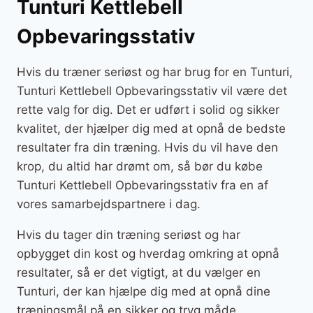
Tunturi Kettlebell
Opbevaringsstativ
Hvis du træner seriøst og har brug for en Tunturi,
Tunturi Kettlebell Opbevaringsstativ vil være det
rette valg for dig. Det er udført i solid og sikker
kvalitet, der hjælper dig med at opnå de bedste
resultater fra din træning. Hvis du vil have den
krop, du altid har drømt om, så bør du købe
Tunturi Kettlebell Opbevaringsstativ fra en af
vores samarbejdspartnere i dag.
Hvis du tager din træning seriøst og har
opbygget din kost og hverdag omkring at opnå
resultater, så er det vigtigt, at du vælger en
Tunturi, der kan hjælpe dig med at opnå dine
træningsmål på en sikker og tryg måde