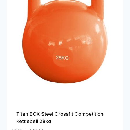
Titan BOX Steel Crossfit Competition
Kettlebell 28kg