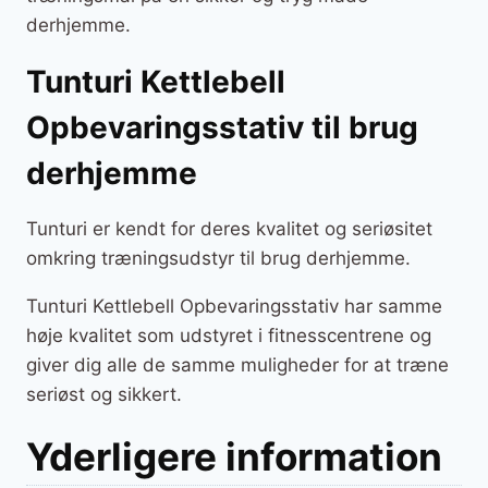
derhjemme.
Tunturi Kettlebell
Opbevaringsstativ til brug
derhjemme
Tunturi er kendt for deres kvalitet og seriøsitet
omkring træningsudstyr til brug derhjemme.
Tunturi Kettlebell Opbevaringsstativ har samme
høje kvalitet som udstyret i fitnesscentrene og
giver dig alle de samme muligheder for at træne
seriøst og sikkert.
Yderligere information