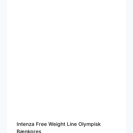
Intenza Free Weight Line Olympisk
Bænkpres