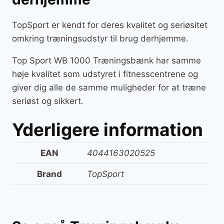
TopSport er kendt for deres kvalitet og seriøsitet
omkring træningsudstyr til brug derhjemme.
Top Sport WB 1000 Træningsbænk har samme
høje kvalitet som udstyret i fitnesscentrene og
giver dig alle de samme muligheder for at træne
seriøst og sikkert.
Yderligere information
EAN
4044163020525
Brand
TopSport