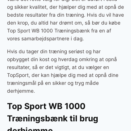
og sikker kvalitet, der hjælper dig med at opnå de
bedste resultater fra din træning. Hvis du vil have
den krop, du altid har drømt om, så bør du købe
Top Sport WB 1000 Træningsbænk fra en af
vores samarbejdspartnere i dag.
Hvis du tager din træning seriøst og har
opbygget din kost og hverdag omkring at opnå
resultater, så er det vigtigt, at du vælger en
TopSport, der kan hjælpe dig med at opnå dine
træningsmål på en sikker og tryg måde
derhjemme.
Top Sport WB 1000
Træningsbænk til brug
derhjemme