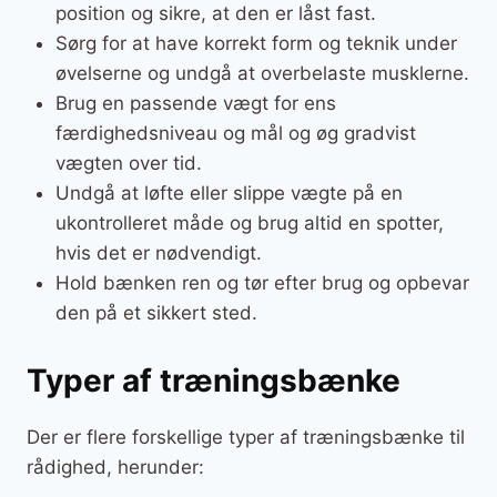
position og sikre, at den er låst fast.
Sørg for at have korrekt form og teknik under
øvelserne og undgå at overbelaste musklerne.
Brug en passende vægt for ens
færdighedsniveau og mål og øg gradvist
vægten over tid.
Undgå at løfte eller slippe vægte på en
ukontrolleret måde og brug altid en spotter,
hvis det er nødvendigt.
Hold bænken ren og tør efter brug og opbevar
den på et sikkert sted.
Typer af træningsbænke
Der er flere forskellige typer af træningsbænke til
rådighed, herunder: