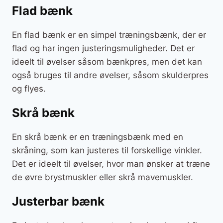
Flad bænk
En flad bænk er en simpel træningsbænk, der er
flad og har ingen justeringsmuligheder. Det er
ideelt til øvelser såsom bænkpres, men det kan
også bruges til andre øvelser, såsom skulderpres
og flyes.
Skrå bænk
En skrå bænk er en træningsbænk med en
skråning, som kan justeres til forskellige vinkler.
Det er ideelt til øvelser, hvor man ønsker at
træne
de øvre brystmuskler eller skrå mavemuskler.
Justerbar bænk