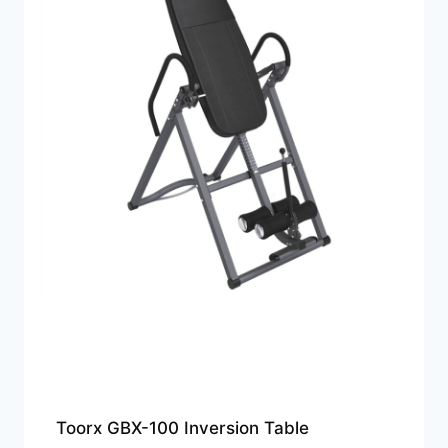
Toorx GBX-100 Inversion Table