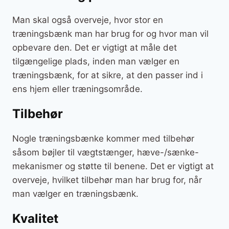
Man skal også overveje, hvor stor en
træningsbænk man har brug for og hvor man vil
opbevare den. Det er vigtigt at måle det
tilgængelige plads, inden man vælger en
træningsbænk, for at sikre, at den passer ind i
ens hjem eller træningsområde.
Tilbehør
Nogle træningsbænke kommer med tilbehør
såsom bøjler til vægtstænger, hæve-/sænke-
mekanismer og støtte til benene. Det er vigtigt at
overveje, hvilket tilbehør man har brug for, når
man vælger en træningsbænk.
Kvalitet