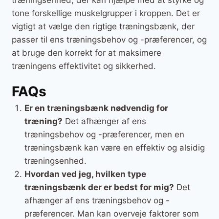
tone forskellige muskelgrupper i kroppen. Det er
vigtigt at vælge den rigtige træningsbænk, der
passer til ens træningsbehov og -præferencer, og
at bruge den korrekt for at maksimere
træningens effektivitet og sikkerhed.
FAQs
Er en træningsbænk nødvendig for
træning?
Det afhænger af ens
træningsbehov og -præferencer, men en
træningsbænk kan være en effektiv og alsidig
træningsenhed.
Hvordan ved jeg, hvilken type
træningsbænk der er bedst for mig?
Det
afhænger af ens træningsbehov og -
præferencer. Man kan overveje faktorer som