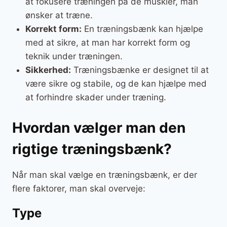
at fokusere træningen på de muskler, man
ønsker at træne.
Korrekt form:
En træningsbænk kan hjælpe
med at sikre, at man har korrekt form og
teknik under træningen.
Sikkerhed:
Træningsbænke er designet til at
være sikre og stabile, og de kan hjælpe med
at forhindre skader under træning.
Hvordan vælger man den
rigtige træningsbænk?
Når man skal vælge en træningsbænk, er der
flere faktorer, man skal overveje:
Type