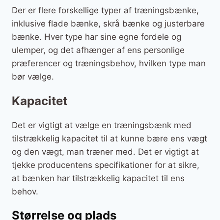
Der er flere forskellige typer af træningsbænke,
inklusive flade bænke, skrå bænke og justerbare
bænke. Hver type har sine egne fordele og
ulemper, og det afhænger af ens personlige
præferencer og træningsbehov, hvilken type man
bør vælge.
Kapacitet
Det er vigtigt at vælge en træningsbænk med
tilstrækkelig kapacitet til at kunne bære ens vægt
og den vægt, man træner med. Det er vigtigt at
tjekke producentens specifikationer for at sikre,
at bænken har tilstrækkelig kapacitet til ens
behov.
Størrelse og plads