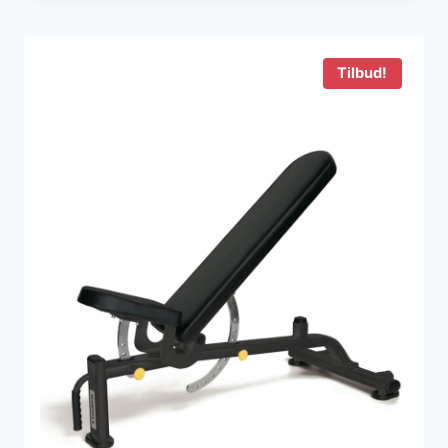
Tilbud!