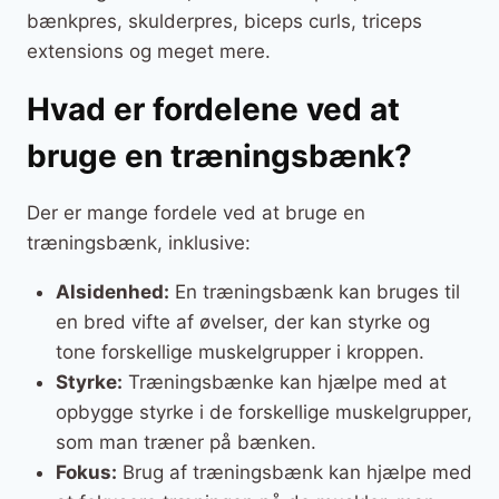
bænkpres, skulderpres, biceps curls, triceps
extensions og meget mere.
Hvad er fordelene ved at
bruge en træningsbænk?
Der er mange fordele ved at bruge en
træningsbænk, inklusive:
Alsidenhed:
En træningsbænk kan bruges til
en bred vifte af øvelser, der kan styrke og
tone forskellige muskelgrupper i kroppen.
Styrke:
Træningsbænke kan hjælpe med at
opbygge styrke i de forskellige muskelgrupper,
som man træner på bænken.
Fokus:
Brug af træningsbænk kan hjælpe med