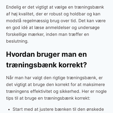
Endelig er det vigtigt at vælge en træningsbænk
af høj kvalitet, der er robust og holdbar og kan
modstå regelmæssig brug over tid. Det kan være
en god idé at læse anmeldelser og undersøge
forskellige mærker, inden man træffer en
beslutning.
Hvordan bruger man en
træningsbænk korrekt?
Når man har valgt den rigtige træningsbænk, er
det vigtigt at bruge den korrekt for at maksimere
træningens effektivitet og sikkerhed. Her er nogle
tips til at bruge en træningsbænk korrekt:
Start med at justere bænken til den ønskede